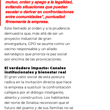
mutuo, orden y apego a la legalidad, 
evitando situaciones que puedan 
escalar o derivar en confrontaciones 
entre comunidades", puntualizó 
firmemente la empresa.
​Este llamado al orden y a la prudencia 
demuestra que, más allá de ser un 
proyecto industrial de gran 
envergadura, GPO se asume como un 
vecino responsable y un aliado 
estratégico que prioriza la paz social 
por encima de las provocaciones.
El verdadero impacto: Canales 
institucionales y bienestar real
​El gran valor social de esta postura 
radica en la invitación directa que hace 
la empresa a sustituir la confrontación 
callejera por el diálogo inteligente, 
abierto y constructivo. Los habitantes 
del norte de Sinaloa reconocen que el 
futuro del puerto y de sus familias no se 