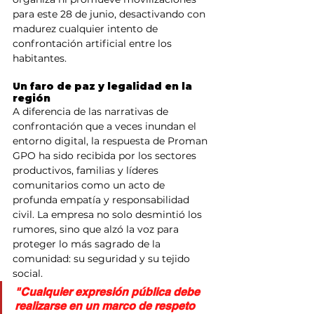
para este 28 de junio, desactivando con 
madurez cualquier intento de 
confrontación artificial entre los 
habitantes.
​Un faro de paz y legalidad en la 
región
​A diferencia de las narrativas de 
confrontación que a veces inundan el 
entorno digital, la respuesta de Proman 
GPO ha sido recibida por los sectores 
productivos, familias y líderes 
comunitarios como un acto de 
profunda empatía y responsabilidad 
civil. La empresa no solo desmintió los 
rumores, sino que alzó la voz para 
proteger lo más sagrado de la 
comunidad: su seguridad y su tejido 
social.
​"Cualquier expresión pública debe 
realizarse en un marco de respeto 