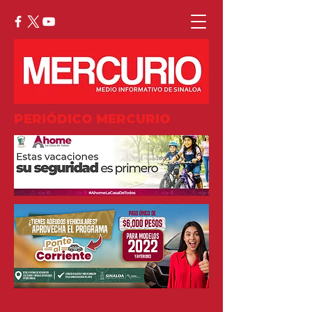
PERIÓDICO MERCURIO