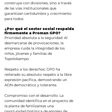
construye con divisiones, sino a través 
de las vías institucionales que 
garantizan certidumbre y crecimiento 
para todos.
​¿Por qué el sector social respalda 
firmemente a Proman GPO?
​Prioridad absoluta a la seguridad: Al 
desmarcarse de provocaciones, la 
empresa cuida la integridad de los 
niños, jóvenes y familias de 
Topolobampo.
​Respeto a los derechos: GPO ha 
reiterado su absoluto respeto a la libre 
expresión pacífica, demostrando un 
ADN democrático y tolerante.
​Compromiso con el desarrollo: La 
comunidad identifica en el proyecto de 
la planta de fertilizantes una 
oportunidad histórica de empleo de 