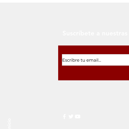
Suscríbete a nuestras 