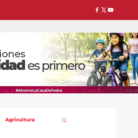
Agricultura