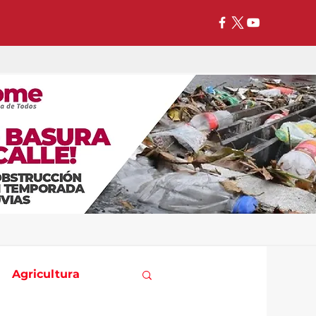
Agricultura