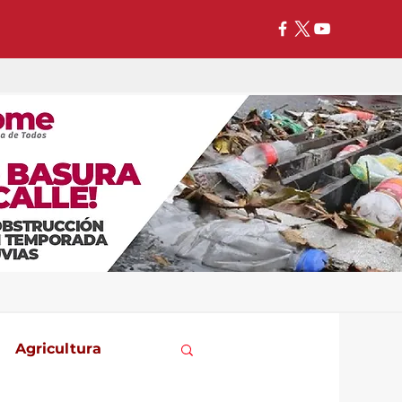
Agricultura