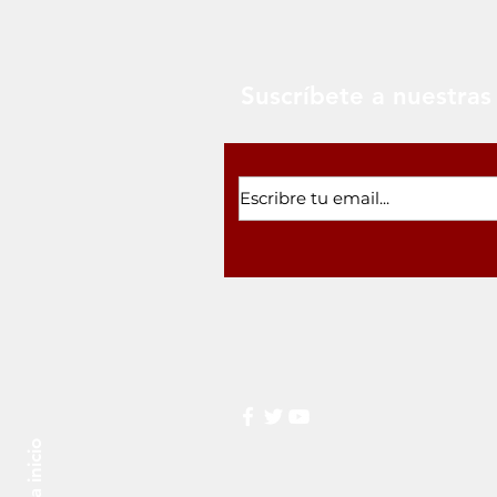
Suscríbete a nuestras 