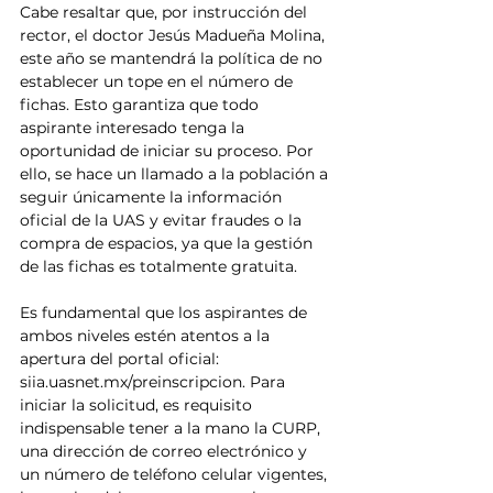
Cabe resaltar que, por instrucción del 
rector, el doctor Jesús Madueña Molina, 
este año se mantendrá la política de no 
establecer un tope en el número de 
fichas. Esto garantiza que todo 
aspirante interesado tenga la 
oportunidad de iniciar su proceso. Por 
ello, se hace un llamado a la población a 
seguir únicamente la información 
oficial de la UAS y evitar fraudes o la 
compra de espacios, ya que la gestión 
de las fichas es totalmente gratuita.
Es fundamental que los aspirantes de 
ambos niveles estén atentos a la 
apertura del portal oficial: 
siia.uasnet.mx/preinscripcion. Para 
iniciar la solicitud, es requisito 
indispensable tener a la mano la CURP, 
una dirección de correo electrónico y 
un número de teléfono celular vigentes, 