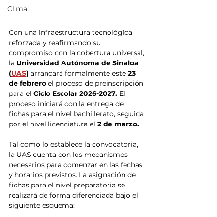
Clima
Con una infraestructura tecnológica 
reforzada y reafirmando su 
compromiso con la cobertura universal, 
la 
Universidad Autónoma de Sinaloa 
(
UAS
)
 arrancará formalmente este 
23 
de febrero
 el proceso de preinscripción 
para el
 Ciclo Escolar 2026-2027. 
El 
proceso iniciará con la entrega de 
fichas para el nivel bachillerato, seguida 
por el nivel licenciatura el
 2 de marzo.
Tal como lo establece la convocatoria, 
la UAS cuenta con los mecanismos 
necesarios para comenzar en las fechas 
y horarios previstos. La asignación de 
fichas para el nivel preparatoria se 
realizará de forma diferenciada bajo el 
siguiente esquema: