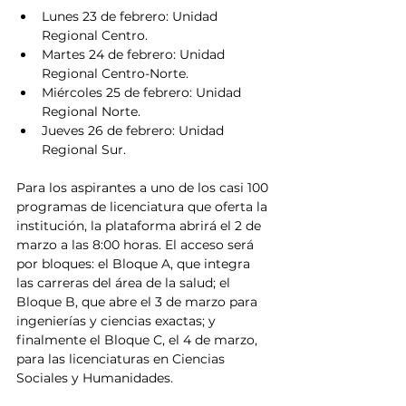
Lunes 23 de febrero: Unidad 
Regional Centro.
Martes 24 de febrero: Unidad 
Regional Centro-Norte.
Miércoles 25 de febrero: Unidad 
Regional Norte.
Jueves 26 de febrero: Unidad 
Regional Sur.
Para los aspirantes a uno de los casi 100 
programas de licenciatura que oferta la 
institución, la plataforma abrirá el 2 de 
marzo a las 8:00 horas. El acceso será 
por bloques: el Bloque A, que integra 
las carreras del área de la salud; el 
Bloque B, que abre el 3 de marzo para 
ingenierías y ciencias exactas; y 
finalmente el Bloque C, el 4 de marzo, 
para las licenciaturas en Ciencias 
Sociales y Humanidades.