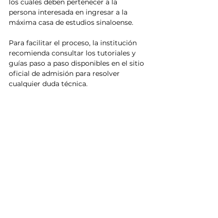
los cuales deben pertenecer a la 
persona interesada en ingresar a la 
máxima casa de estudios sinaloense.
Para facilitar el proceso, la institución 
recomienda consultar los tutoriales y 
guías paso a paso disponibles en el sitio 
oficial de admisión para resolver 
cualquier duda técnica.