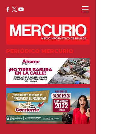
PERIÓDICO MERCURIO