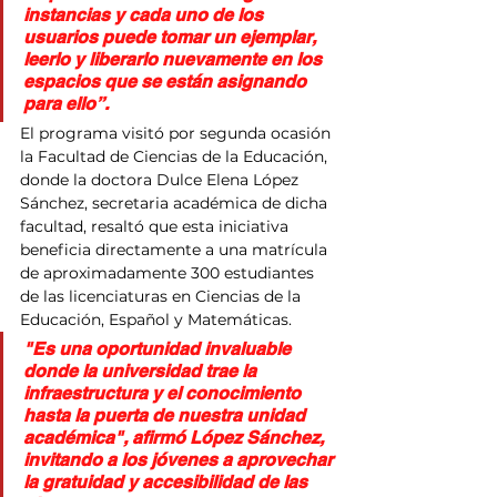
instancias y cada uno de los 
usuarios puede tomar un ejemplar, 
leerlo y liberarlo nuevamente en los 
espacios que se están asignando 
para ello”.
El programa visitó por segunda ocasión 
la Facultad de Ciencias de la Educación, 
donde la doctora Dulce Elena López 
Sánchez, secretaria académica de dicha 
facultad, resaltó que esta iniciativa 
beneficia directamente a una matrícula 
de aproximadamente 300 estudiantes 
de las licenciaturas en Ciencias de la 
Educación, Español y Matemáticas.
"Es una oportunidad invaluable 
donde la universidad trae la 
infraestructura y el conocimiento 
hasta la puerta de nuestra unidad 
académica", afirmó López Sánchez, 
invitando a los jóvenes a aprovechar 
la gratuidad y accesibilidad de las 