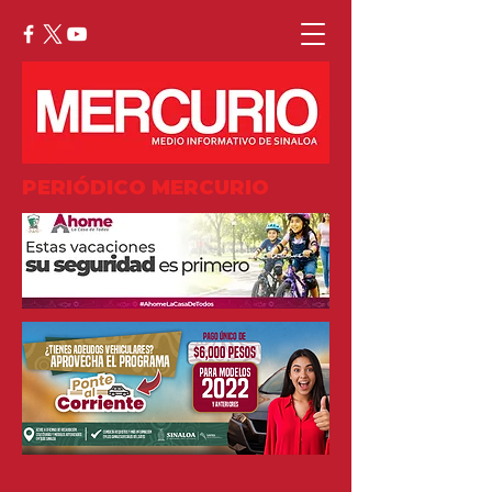
PERIÓDICO MERCURIO