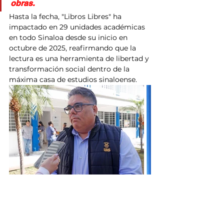
obras.
Hasta la fecha, "Libros Libres" ha 
impactado en 29 unidades académicas 
en todo Sinaloa desde su inicio en 
octubre de 2025, reafirmando que la 
lectura es una herramienta de libertad y 
transformación social dentro de la 
máxima casa de estudios sinaloense.
Sinaloa
UAS
Educación
Cultura