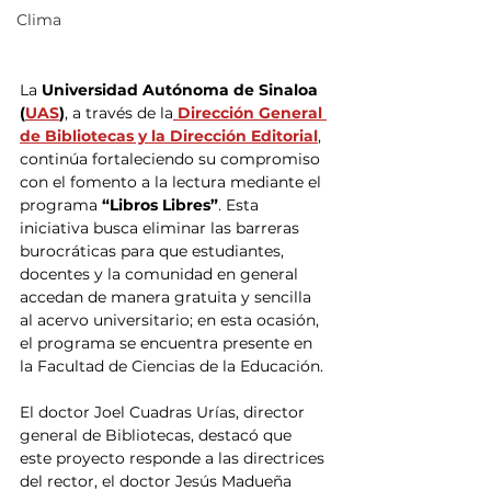
Clima
La 
Universidad Autónoma de Sinaloa 
(
UAS
)
, a través de la
 Dirección General 
de Bibliotecas y la Dirección Editorial
, 
continúa fortaleciendo su compromiso 
con el fomento a la lectura mediante el 
programa
 “Libros Libres”
. Esta 
iniciativa busca eliminar las barreras 
burocráticas para que estudiantes, 
docentes y la comunidad en general 
accedan de manera gratuita y sencilla 
al acervo universitario; en esta ocasión, 
el programa se encuentra presente en 
la Facultad de Ciencias de la Educación.
El doctor Joel Cuadras Urías, director 
general de Bibliotecas, destacó que 
este proyecto responde a las directrices 
del rector, el doctor Jesús Madueña 