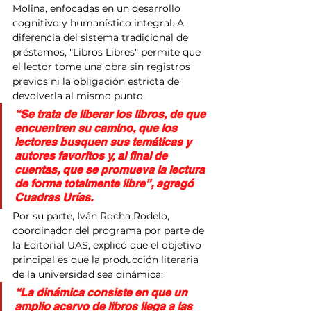
Molina, enfocadas en un desarrollo 
cognitivo y humanístico integral. A 
diferencia del sistema tradicional de 
préstamos, "Libros Libres" permite que 
el lector tome una obra sin registros 
previos ni la obligación estricta de 
devolverla al mismo punto.
“Se trata de liberar los libros, de que 
encuentren su camino, que los 
lectores busquen sus temáticas y 
autores favoritos y, al final de 
cuentas, que se promueva la lectura 
de forma totalmente libre”, agregó 
Cuadras Urías.
Por su parte, Iván Rocha Rodelo, 
coordinador del programa por parte de 
la Editorial UAS, explicó que el objetivo 
principal es que la producción literaria 
de la universidad sea dinámica: 
“La dinámica consiste en que un 
amplio acervo de libros llega a las 