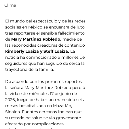
Clima
El mundo del espectáculo y de las redes 
sociales en México se encuentra de luto 
tras reportarse el sensible fallecimiento 
de
 Mary Martínez Robledo,
 madre de 
las reconocidas creadoras de contenido 
Kimberly Loaiza y Steff Loaiza. 
La 
noticia ha conmocionado a millones de 
seguidores que han seguido de cerca la 
trayectoria de la familia.
De acuerdo con los primeros reportes, 
la señora Mary Martínez Robledo perdió 
la vida este miércoles 17 de junio de 
2026, luego de haber permanecido seis 
meses hospitalizada en Mazatlán, 
Sinaloa. Fuentes cercanas indican que 
su estado de salud se vio gravemente 
afectado por complicaciones 