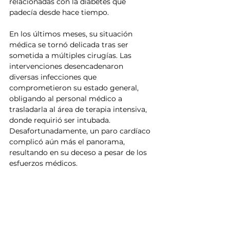
relacionadas con la diabetes que 
padecía desde hace tiempo.
En los últimos meses, su situación 
médica se tornó delicada tras ser 
sometida a múltiples cirugías. Las 
intervenciones desencadenaron 
diversas infecciones que 
comprometieron su estado general, 
obligando al personal médico a 
trasladarla al área de terapia intensiva, 
donde requirió ser intubada. 
Desafortunadamente, un paro cardíaco 
complicó aún más el panorama, 
resultando en su deceso a pesar de los 
esfuerzos médicos.