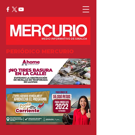
PERIÓDICO MERCURIO