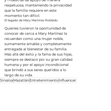
respetuosa, manteniendo la privacidad 
que la familia requiere en este 
momento tan difícil.
El legado de Mary Martínez Robledo
Quienes tuvieron la oportunidad de 
conocer de cerca a Mary Martínez la 
recuerdan como una mujer noble, 
sumamente amable y completamente 
entregada al bienestar de su familia. 
Más allá del éxito y la fama de sus hijas, 
siempre se destacó por su gran calidad 
humana y por el apoyo incondicional 
que brindó a sus seres queridos a lo 
largo de su vida.
Sinaloa
Mazatlán
Entretenimiento
Influencer
Noticias