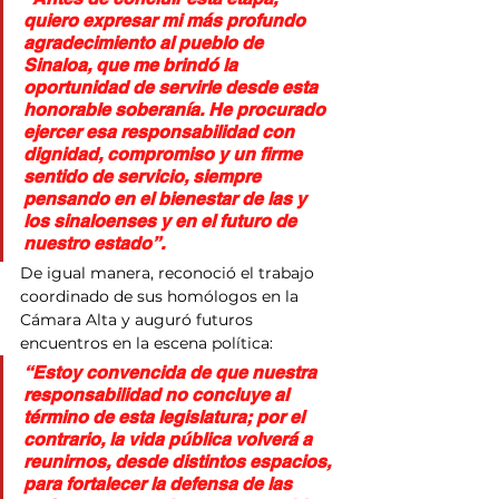
quiero expresar mi más profundo 
agradecimiento al pueblo de 
Sinaloa, que me brindó la 
oportunidad de servirle desde esta 
honorable soberanía. He procurado 
ejercer esa responsabilidad con 
dignidad, compromiso y un firme 
sentido de servicio, siempre 
pensando en el bienestar de las y 
los sinaloenses y en el futuro de 
nuestro estado”.
De igual manera, reconoció el trabajo 
coordinado de sus homólogos en la 
Cámara Alta y auguró futuros 
encuentros en la escena política:
“Estoy convencida de que nuestra 
responsabilidad no concluye al 
término de esta legislatura; por el 
contrario, la vida pública volverá a 
reunirnos, desde distintos espacios, 
para fortalecer la defensa de las 