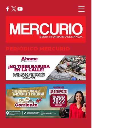
PERIÓDICO MERCURIO