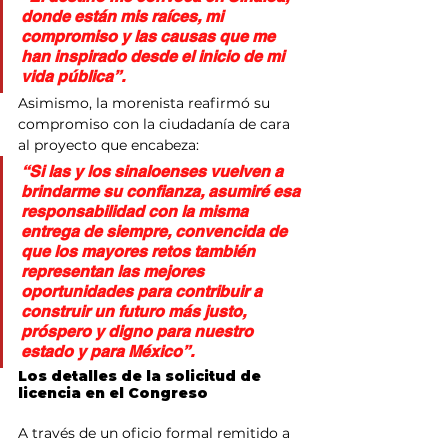
donde están mis raíces, mi 
compromiso y las causas que me 
han inspirado desde el inicio de mi 
vida pública”.
Asimismo, la morenista reafirmó su 
compromiso con la ciudadanía de cara 
al proyecto que encabeza:
“Si las y los sinaloenses vuelven a 
brindarme su confianza, asumiré esa 
responsabilidad con la misma 
entrega de siempre, convencida de 
que los mayores retos también 
representan las mejores 
oportunidades para contribuir a 
construir un futuro más justo, 
próspero y digno para nuestro 
estado y para México”.
Los detalles de la solicitud de 
licencia en el Congreso
A través de un oficio formal remitido a 