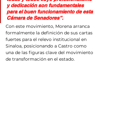
y dedicación son fundamentales 
para el buen funcionamiento de esta 
Cámara de Senadores”.
Con este movimiento, Morena arranca 
formalmente la definición de sus cartas 
fuertes para el relevo institucional en 
Sinaloa, posicionando a Castro como 
una de las figuras clave del movimiento 
de transformación en el estado.