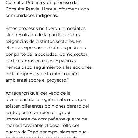
Consulta Pública y un proceso de 
Consulta Previa, Libre e Informada con 
comunidades indígenas. 
Estos procesos no fueron inmediatos, 
sino resultado de la participación y 
exigencias de distintos sectores. En 
ellos se expresaron distintas posturas 
por parte de la sociedad. Como sector, 
participamos en estos espacios y 
hemos dado seguimiento a las acciones 
de la empresa y de la información 
ambiental sobre el proyecto.” 
Agregaron que, derivado de la 
diversidad de la región “sabemos que 
existen diferentes opiniones dentro del 
sector, pero también un grupo 
importante de compañeros que ve de 
manera favorable el desarrollo del 
puerto de Topolobampo, siempre que 