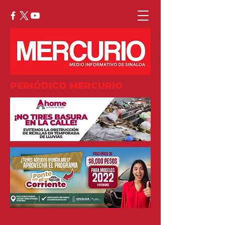
PERIÓDICO MERCURIO