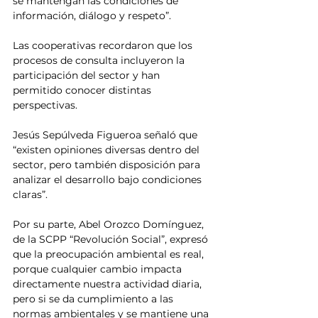
se mantengan las condiciones de 
información, diálogo y respeto”.
Las cooperativas recordaron que los 
procesos de consulta incluyeron la 
participación del sector y han 
permitido conocer distintas 
perspectivas.
Jesús Sepúlveda Figueroa señaló que 
“existen opiniones diversas dentro del 
sector, pero también disposición para 
analizar el desarrollo bajo condiciones 
claras”.
Por su parte, Abel Orozco Domínguez, 
de la SCPP “Revolución Social”, expresó 
que la preocupación ambiental es real, 
porque cualquier cambio impacta 
directamente nuestra actividad diaria, 
pero si se da cumplimiento a las 
normas ambientales y se mantiene una 