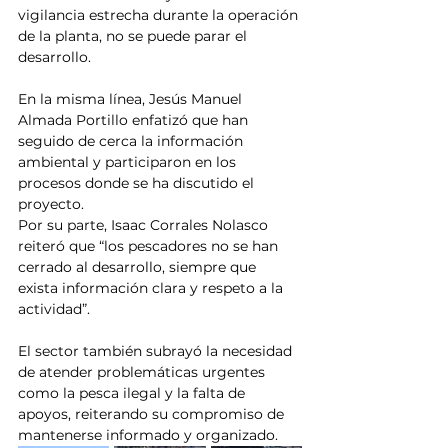
vigilancia estrecha durante la operación 
de la planta, no se puede parar el 
desarrollo.
En la misma línea, Jesús Manuel 
Almada Portillo enfatizó que han 
seguido de cerca la información 
ambiental y participaron en los 
procesos donde se ha discutido el 
proyecto.
Por su parte, Isaac Corrales Nolasco 
reiteró que “los pescadores no se han 
cerrado al desarrollo, siempre que 
exista información clara y respeto a la 
actividad”.
El sector también subrayó la necesidad 
de atender problemáticas urgentes 
como la pesca ilegal y la falta de 
apoyos, reiterando su compromiso de 
mantenerse informado y organizado.