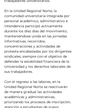
trabajadores universitarios.
En la Unidad Regional Norte, la 
comunidad universitaria integrada por 
personal académico, administrativo e 
intendencia participó activamente 
durante los diez días del movimiento, 
manteniéndose unida en las jornadas 
informativas, recorridos, 
concentraciones y actividades de 
protesta encabezadas por los dirigentes 
sindicales, siempre con el objetivo de 
defender la estabilidad financiera de la 
Universidad y los derechos laborales de 
sus trabajadores.
Con el regreso a las labores, en la 
Unidad Regional Norte se reactivarán 
de manera gradual las actividades 
académicas y administrativas, 
priorizando los procesos de inscripción, 
atención a estudiantes de nuevo 