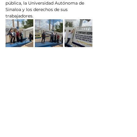
pública, la Universidad Autónoma de 
Sinaloa y los derechos de sus 
trabajadores.
UAS
Universidad Autónoma de Sinaloa
Noticias