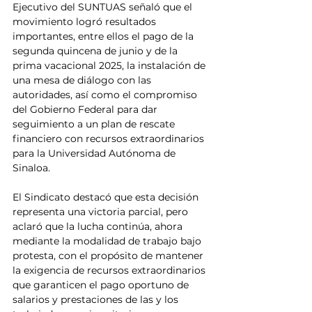
Ejecutivo del SUNTUAS señaló que el 
movimiento logró resultados 
importantes, entre ellos el pago de la 
segunda quincena de junio y de la 
prima vacacional 2025, la instalación de 
una mesa de diálogo con las 
autoridades, así como el compromiso 
del Gobierno Federal para dar 
seguimiento a un plan de rescate 
financiero con recursos extraordinarios 
para la Universidad Autónoma de 
Sinaloa.
El Sindicato destacó que esta decisión 
representa una victoria parcial, pero 
aclaró que la lucha continúa, ahora 
mediante la modalidad de trabajo bajo 
protesta, con el propósito de mantener 
la exigencia de recursos extraordinarios 
que garanticen el pago oportuno de 
salarios y prestaciones de las y los 