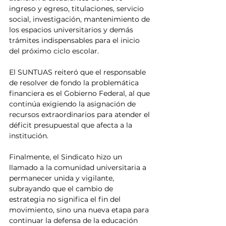
ingreso y egreso, titulaciones, servicio 
social, investigación, mantenimiento de 
los espacios universitarios y demás 
trámites indispensables para el inicio 
del próximo ciclo escolar.
El SUNTUAS reiteró que el responsable 
de resolver de fondo la problemática 
financiera es el Gobierno Federal, al que 
continúa exigiendo la asignación de 
recursos extraordinarios para atender el 
déficit presupuestal que afecta a la 
institución.
Finalmente, el Sindicato hizo un 
llamado a la comunidad universitaria a 
permanecer unida y vigilante, 
subrayando que el cambio de 
estrategia no significa el fin del 
movimiento, sino una nueva etapa para 
continuar la defensa de la educación 