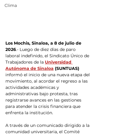
Clima
Los Mochis, Sinaloa, a 8 de julio de 
2026
.- Luego de diez días de paro 
laboral indefinido, el Sindicato Único de 
Trabajadores de la 
Universidad 
Autónoma de Sinaloa
 (SUNTUAS)
informó el inicio de una nueva etapa del 
movimiento, al acordar el regreso a las 
actividades académicas y 
administrativas bajo protesta, tras 
registrarse avances en las gestiones 
para atender la crisis financiera que 
enfrenta la institución.
A través de un comunicado dirigido a la 
comunidad universitaria, el Comité 