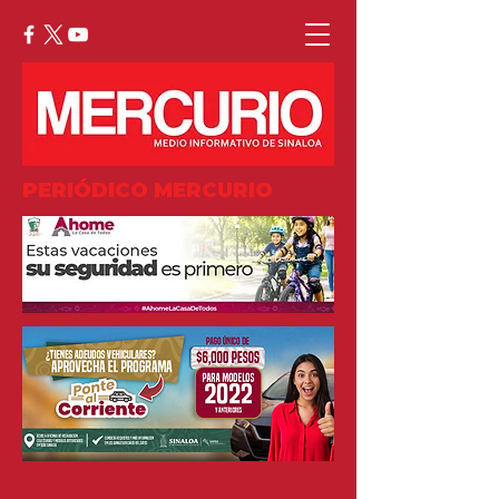
PERIÓDICO MERCURIO