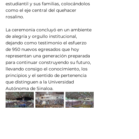
estudiantil y sus familias, colocándolos 
como el eje central del quehacer 
rosalino.
La ceremonia concluyó en un ambiente 
de alegría y orgullo institucional, 
dejando como testimonio el esfuerzo 
de 950 nuevos egresados que hoy 
representan una generación preparada 
para continuar construyendo su futuro, 
llevando consigo el conocimiento, los 
principios y el sentido de pertenencia 
que distinguen a la Universidad 
Autónoma de Sinaloa.