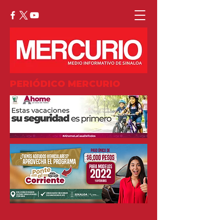
PERIÓDICO MERCURIO