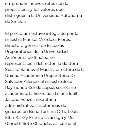
emprenden nuevos retos con la 
preparación y los valores que 
distinguen a la Universidad Autónoma 
de Sinaloa.
El presídium estuvo integrado por la 
maestra Marisol Mendoza Flores, 
directora general de Escuelas 
Preparatorias de la Universidad 
Autónoma de Sinaloa, en 
representación del rector; la doctora 
Susana Sandoval Macías, directora de la 
Unidad Académica Preparatoria Dr. 
Salvador Allende; el maestro José 
Raymundo Conde López, secretario 
académico; la licenciada Liliana Idalhi 
Jacobo Venzor, secretaria 
administrativa; las alumnas de 
generación Beria Tamara Ortiz León, 
Elbri Karely Franco Lizárraga y Mia 
Glorieth Soto Chiquete; así como el 