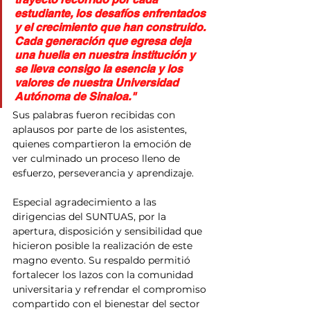
estudiante, los desafíos enfrentados 
y el crecimiento que han construido. 
Cada generación que egresa deja 
una huella en nuestra institución y 
se lleva consigo la esencia y los 
valores de nuestra Universidad 
Autónoma de Sinaloa."
Sus palabras fueron recibidas con 
aplausos por parte de los asistentes, 
quienes compartieron la emoción de 
ver culminado un proceso lleno de 
esfuerzo, perseverancia y aprendizaje.
Especial agradecimiento a las 
dirigencias del SUNTUAS, por la 
apertura, disposición y sensibilidad que 
hicieron posible la realización de este 
magno evento. Su respaldo permitió 
fortalecer los lazos con la comunidad 
universitaria y refrendar el compromiso 
compartido con el bienestar del sector 