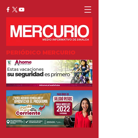
PERIÓDICO MERCURIO