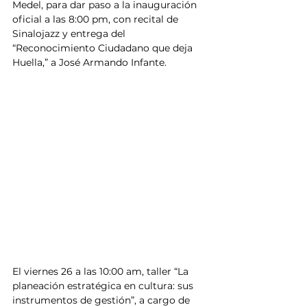
Medel, para dar paso a la inauguración 
oficial a las 8:00 pm, con recital de 
Sinalojazz y entrega del 
“Reconocimiento Ciudadano que deja 
Huella,” a José Armando Infante.
El viernes 26 a las 10:00 am, taller “La 
planeación estratégica en cultura: sus 
instrumentos de gestión”, a cargo de 