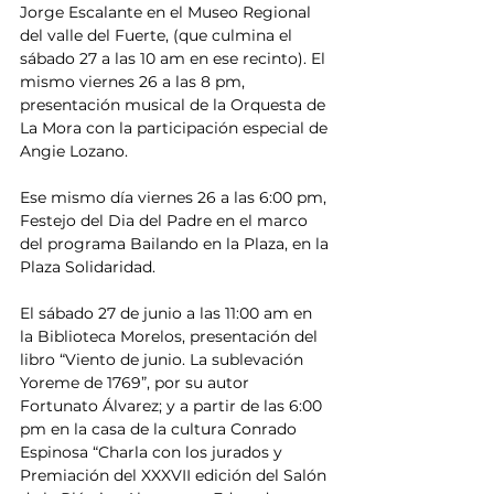
Jorge Escalante en el Museo Regional 
del valle del Fuerte, (que culmina el 
sábado 27 a las 10 am en ese recinto). El 
mismo viernes 26 a las 8 pm, 
presentación musical de la Orquesta de 
La Mora con la participación especial de 
Angie Lozano.
Ese mismo día viernes 26 a las 6:00 pm, 
Festejo del Dia del Padre en el marco 
del programa Bailando en la Plaza, en la 
Plaza Solidaridad.
El sábado 27 de junio a las 11:00 am en 
la Biblioteca Morelos, presentación del 
libro “Viento de junio. La sublevación 
Yoreme de 1769”, por su autor 
Fortunato Álvarez; y a partir de las 6:00 
pm en la casa de la cultura Conrado 
Espinosa “Charla con los jurados y 
Premiación del XXXVII edición del Salón 