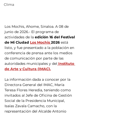
Clima
Los Mochis, Ahome, Sinaloa. A 08 de 
junio de 2026.- El programa de 
actividades de la 
edición 16 del Festival 
de Mi Ciudad 
Los Mochis 
2026
 está 
listo, y fue presentado a la población en 
conferencia de prensa ante los medios 
de comunicación por parte de las 
autoridades municipales y del
 Instituto 
de Arte y Cultura (IMAC).
La información dada a conocer por la 
Directora General del IMAC, María 
Teresa Flores Heredia, teniendo como 
invitados al Jefe de Oficina de Gestión 
Social de la Presidencia Municipal, 
Isaías Zavala Camacho, con la 
representación del Alcalde Antonio 