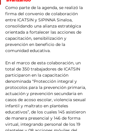
Como parte de la agenda, se realizó la 
firma del convenio de colaboración 
entre ICATSIN y SIPINNA Sinaloa, 
consolidando una alianza estratégica 
orientada a fortalecer las acciones de 
capacitación, sensibilización y 
prevención en beneficio de la 
comunidad educativa.
En el marco de esta colaboración, un 
total de 350 trabajadores de ICATSIN 
participaron en la capacitación 
denominada “Protección integral y 
protocolos para la prevención primaria, 
actuación y prevención secundaria en 
casos de acoso escolar, violencia sexual 
infantil y maltrato en planteles 
educativos”, de los cuales 145 asistieron 
de manera presencial y 146 de forma 
virtual, integrando personal de los 19 
planteles y 08 acciones móviles del 