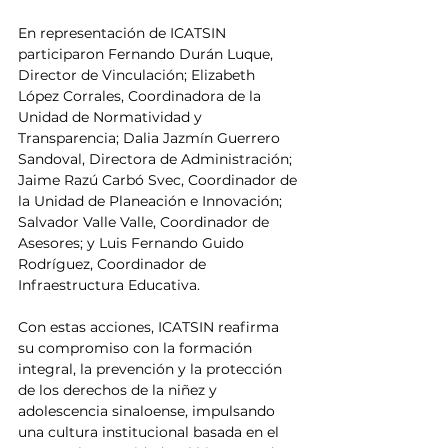
En representación de ICATSIN 
participaron Fernando Durán Luque, 
Director de Vinculación; Elizabeth 
López Corrales, Coordinadora de la 
Unidad de Normatividad y 
Transparencia; Dalia Jazmín Guerrero 
Sandoval, Directora de Administración; 
Jaime Razú Carbó Svec, Coordinador de 
la Unidad de Planeación e Innovación; 
Salvador Valle Valle, Coordinador de 
Asesores; y Luis Fernando Guido 
Rodríguez, Coordinador de 
Infraestructura Educativa.
Con estas acciones, ICATSIN reafirma 
su compromiso con la formación 
integral, la prevención y la protección 
de los derechos de la niñez y 
adolescencia sinaloense, impulsando 
una cultura institucional basada en el 