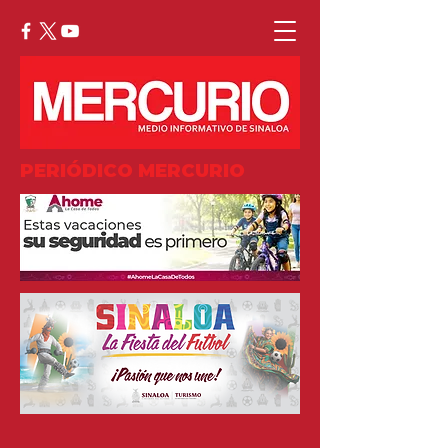
PERIÓDICO MERCURIO