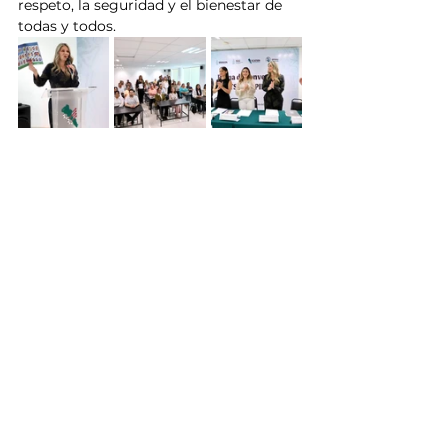
respeto, la seguridad y el bienestar de 
todas y todos.