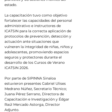
estado.
La capacitación tuvo como objetivo 
fortalecer las capacidades del personal 
administrativo e instructores de 
ICATSIN para la correcta aplicación de 
protocolos de prevención, detección y 
actuación ante situaciones que 
vulneren la integridad de niñas, niños y 
adolescentes, promoviendo espacios 
seguros y protectores durante el 
desarrollo de los Cursos de Verano 
ICATSIN 2026.
Por parte de SIPINNA Sinaloa 
estuvieron presentes Gabriel Ulises 
Medrano Núñez, Secretario Técnico; 
Juana Pérez Serrano, Directora de 
Capacitación e Investigación y Édgar 
Raúl Mercado Astorga, Director 
Adjunto.