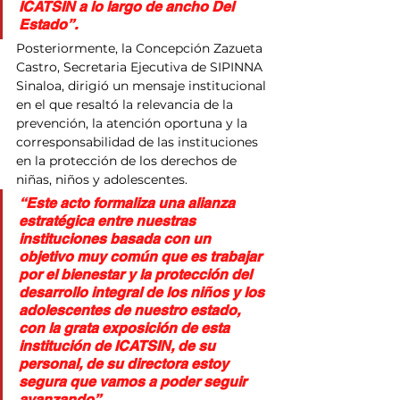
ICATSIN a lo largo de ancho Del 
Estado”.
Posteriormente, la Concepción Zazueta 
Castro, Secretaria Ejecutiva de SIPINNA 
Sinaloa, dirigió un mensaje institucional 
en el que resaltó la relevancia de la 
prevención, la atención oportuna y la 
corresponsabilidad de las instituciones 
en la protección de los derechos de 
niñas, niños y adolescentes.
“Este acto formaliza una alianza 
estratégica entre nuestras 
instituciones basada con un 
objetivo muy común que es trabajar 
por el bienestar y la protección del 
desarrollo integral de los niños y los 
adolescentes de nuestro estado, 
con la grata exposición de esta 
institución de ICATSIN, de su 
personal, de su directora estoy 
segura que vamos a poder seguir 
avanzando”