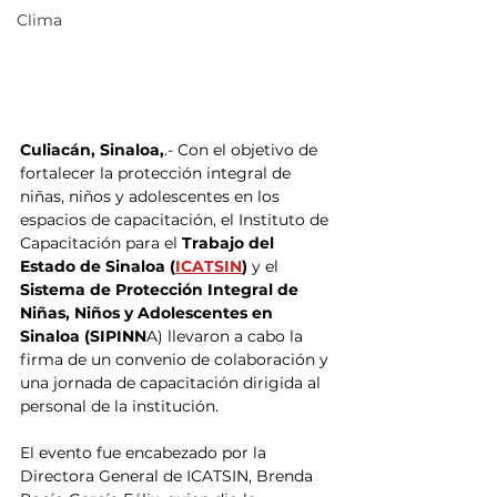
Clima
Culiacán, Sinaloa,
.- Con el objetivo de 
fortalecer la protección integral de 
niñas, niños y adolescentes en los 
espacios de capacitación, el Instituto de 
Capacitación para el 
Trabajo del 
Estado de Sinaloa (
ICATSIN
) 
y el 
Sistema de Protección Integral de 
Niñas, Niños y Adolescentes en 
Sinaloa (SIPINN
A) llevaron a cabo la 
firma de un convenio de colaboración y 
una jornada de capacitación dirigida al 
personal de la institución.
El evento fue encabezado por la 
Directora General de ICATSIN, Brenda 