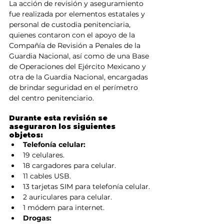
La acción de revisión y aseguramiento 
fue realizada por elementos estatales y 
personal de custodia penitenciaria, 
quienes contaron con el apoyo de la 
Compañía de Revisión a Penales de la 
Guardia Nacional, así como de una Base 
de Operaciones del Ejército Mexicano y 
otra de la Guardia Nacional, encargadas 
de brindar seguridad en el perímetro 
del centro penitenciario.
Durante esta revisión se 
aseguraron los siguientes 
objetos:
Telefonía celular:
19 celulares.
18 cargadores para celular.
11 cables USB.
13 tarjetas SIM para telefonía celular.
2 auriculares para celular.
1 módem para internet.
Drogas: