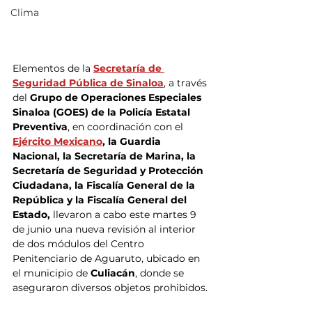
Clima
Elementos de la 
Secretaría de 
Seguridad Pública de Sinaloa
, a través 
del
 Grupo de Operaciones Especiales 
Sinaloa (GOES) de la Policía Estatal 
Preventiva
, en coordinación con el 
Ejército Mexicano
, la Guardia 
Nacional, la Secretaría de Marina, la 
Secretaría de Seguridad y Protección 
Ciudadana, la Fiscalía General de la 
República y la Fiscalía General del 
Estado, 
llevaron a cabo este martes 9 
de junio una nueva revisión al interior 
de dos módulos del Centro 
Penitenciario de Aguaruto, ubicado en 
el municipio de 
Culiacán
, donde se 
aseguraron diversos objetos prohibidos.