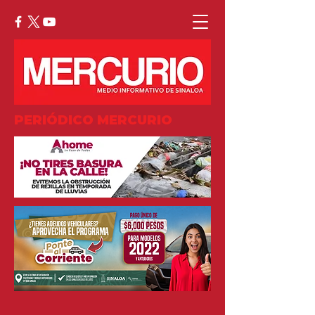
PERIÓDICO MERCURIO