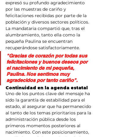
expresó su profundo agradecimiento 
por las muestras de cariño y 
felicitaciones recibidas por parte de la 
población y diversos sectores políticos. 
La mandataria compartió que, tras el 
alumbramiento, tanto ella como la 
pequeña Paulina se encuentran 
recuperándose satisfactoriamente.
"Gracias de corazón por todas sus 
felicitaciones y buenos deseos por 
el nacimiento de mi pequeña, 
Paulina. Nos sentimos muy 
agradecidos por tanto cariño".
Continuidad en la agenda estatal
Uno de los puntos clave del mensaje ha 
sido la garantía de estabilidad para el 
estado, al asegurar que ha permanecido 
al tanto de los temas prioritarios para la 
administración pública desde los 
primeros momentos posteriores al 
nacimiento. Con este posicionamiento, 