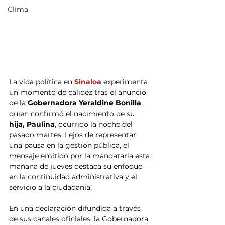
Clima
La vida política en 
Sinaloa 
experimenta 
un momento de calidez tras el anuncio 
de la
 Gobernadora Yeraldine Bonilla
, 
quien confirmó el nacimiento de su
hija, Paulina
, ocurrido la noche del 
pasado martes. Lejos de representar 
una pausa en la gestión pública, el 
mensaje emitido por la mandataria esta 
mañana de jueves destaca su enfoque 
en la continuidad administrativa y el 
servicio a la ciudadanía.
En una declaración difundida a través 
de sus canales oficiales, la Gobernadora 