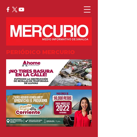
PERIÓDICO MERCURIO