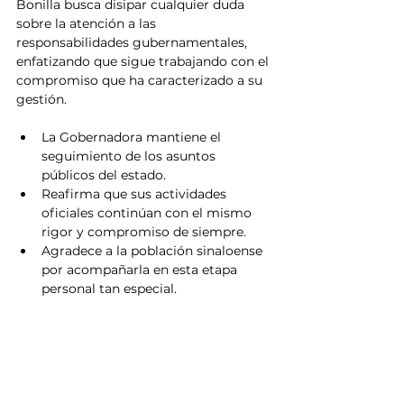
Bonilla busca disipar cualquier duda 
sobre la atención a las 
responsabilidades gubernamentales, 
enfatizando que sigue trabajando con el 
compromiso que ha caracterizado a su 
gestión.
La Gobernadora mantiene el 
seguimiento de los asuntos 
públicos del estado.
Reafirma que sus actividades 
oficiales continúan con el mismo 
rigor y compromiso de siempre.
Agradece a la población sinaloense 
por acompañarla en esta etapa 
personal tan especial.