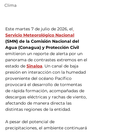
Clima
Este martes 7 de julio de 2026, el
Servicio Meteorológico Nacional
(SMN) de la Comisión Nacional del 
Agua (Conagua) y Protección Civil 
emitieron un reporte de alerta por un 
panorama de contrastes extremos en el 
estado de 
Sinaloa
. Un canal de baja 
presión en interacción con la humedad 
proveniente del océano Pacífico 
provocará el desarrollo de tormentas 
de rápida formación, acompañadas de 
descargas eléctricas y rachas de viento, 
afectando de manera directa las 
distintas regiones de la entidad.  
A pesar del potencial de 
precipitaciones, el ambiente continuará 