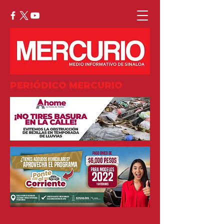
PERIÓDICO MERCURIO