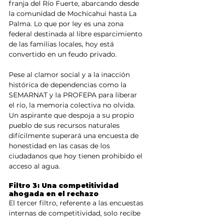
franja del Río Fuerte, abarcando desde 
la comunidad de Mochicahui hasta La 
Palma. Lo que por ley es una zona 
federal destinada al libre esparcimiento 
de las familias locales, hoy está 
convertido en un feudo privado.
Pese al clamor social y a la inacción 
histórica de dependencias como la 
SEMARNAT y la PROFEPA para liberar 
el río, la memoria colectiva no olvida. 
Un aspirante que despoja a su propio 
pueblo de sus recursos naturales 
difícilmente superará una encuesta de 
honestidad en las casas de los 
ciudadanos que hoy tienen prohibido el 
acceso al agua.
Filtro 3: Una competitividad 
ahogada en el rechazo
El tercer filtro, referente a las encuestas 
internas de competitividad, solo recibe 