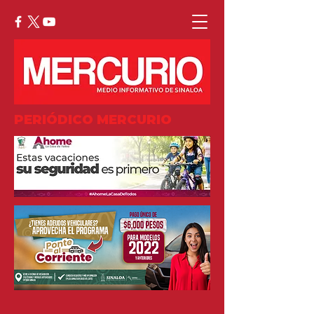
PERIÓDICO MERCURIO