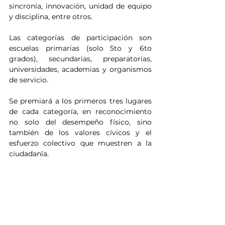
sincronía, innovación, unidad de equipo 
y disciplina, entre otros.
Las categorías de participación son 
escuelas primarias (solo 5to y 6to 
grados), secundarias, preparatorias, 
universidades, academias y organismos 
de servicio.
Se premiará a los primeros tres lugares 
de cada categoría, en reconocimiento 
no solo del desempeño físico, sino 
también de los valores cívicos y el 
esfuerzo colectivo que muestren a la 
ciudadanía.