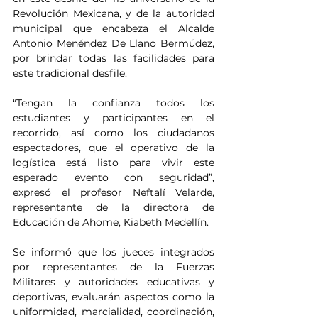
Revolución Mexicana, y de la autoridad 
municipal que encabeza el Alcalde 
Antonio Menéndez De Llano Bermúdez, 
por brindar todas las facilidades para 
este tradicional desfile.
“Tengan la confianza todos los 
estudiantes y participantes en el 
recorrido, así como los ciudadanos 
espectadores, que el operativo de la 
logística está listo para vivir este 
esperado evento con seguridad”, 
expresó el profesor Neftalí Velarde, 
representante de la directora de 
Educación de Ahome, Kiabeth Medellín.
Se informó que los jueces integrados 
por representantes de la Fuerzas 
Militares y autoridades educativas y 
deportivas, evaluarán aspectos como la 
uniformidad, marcialidad, coordinación, 