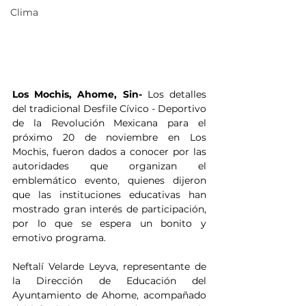
Clima
Los Mochis, Ahome, Sin- 
Los detalles 
del tradicional Desfile Cívico - Deportivo 
de la Revolución Mexicana para el 
próximo 20 de noviembre en Los 
Mochis, fueron dados a conocer por las 
autoridades que organizan el 
emblemático evento, quienes dijeron 
que las instituciones educativas han 
mostrado gran interés de participación, 
por lo que se espera un bonito y 
emotivo programa.
Neftalí Velarde Leyva, representante de 
la Dirección de Educación del 
Ayuntamiento de Ahome, acompañado 