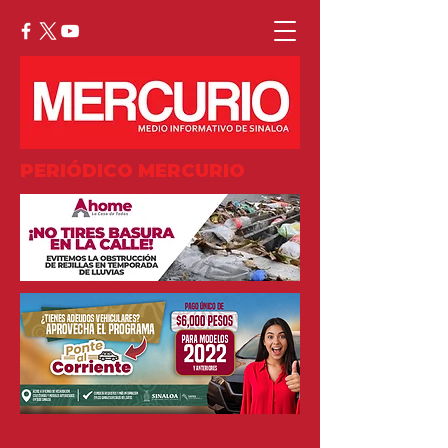
PERIÓDICO MERCURIO