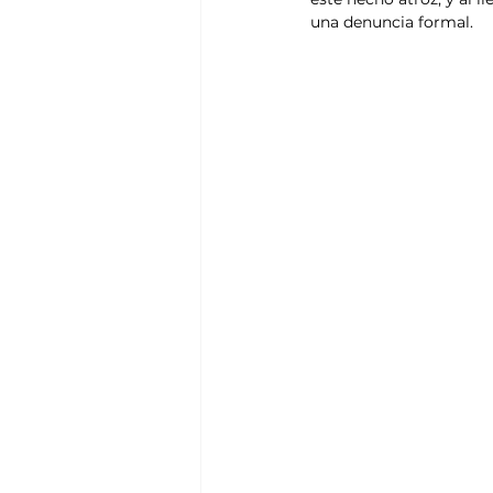
una denuncia formal.