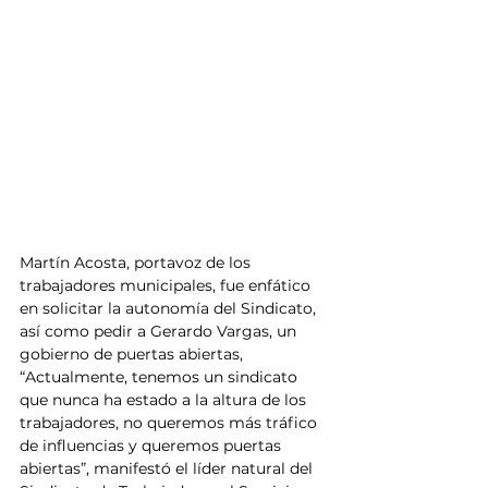
Martín Acosta, portavoz de los 
trabajadores municipales, fue enfático 
en solicitar la autonomía del Sindicato, 
así como pedir a Gerardo Vargas, un 
gobierno de puertas abiertas, 
“Actualmente, tenemos un sindicato 
que nunca ha estado a la altura de los 
trabajadores, no queremos más tráfico 
de influencias y queremos puertas 
abiertas”, manifestó el líder natural del 