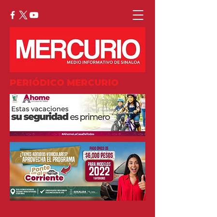
PERIÓDICO MERCURIO