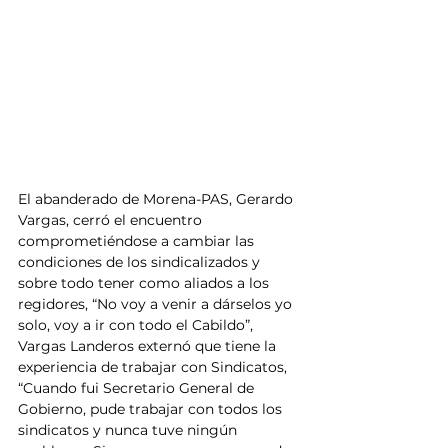
El abanderado de Morena-PAS, Gerardo 
Vargas, cerró el encuentro 
comprometiéndose a cambiar las 
condiciones de los sindicalizados y 
sobre todo tener como aliados a los 
regidores, “No voy a venir a dárselos yo 
solo, voy a ir con todo el Cabildo”, 
Vargas Landeros externó que tiene la 
experiencia de trabajar con Sindicatos, 
“Cuando fui Secretario General de 
Gobierno, pude trabajar con todos los 
sindicatos y nunca tuve ningún 