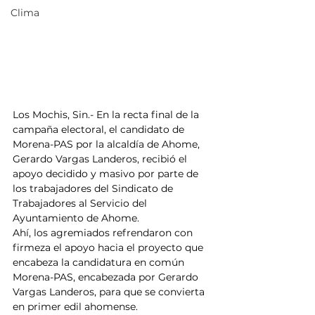
Clima
Los Mochis, Sin.- En la recta final de la 
campaña electoral, el candidato de 
Morena-PAS por la alcaldía de Ahome, 
Gerardo Vargas Landeros, recibió el 
apoyo decidido y masivo por parte de 
los trabajadores del Sindicato de 
Trabajadores al Servicio del 
Ayuntamiento de Ahome.
Ahí, los agremiados refrendaron con 
firmeza el apoyo hacia el proyecto que 
encabeza la candidatura en común 
Morena-PAS, encabezada por Gerardo 
Vargas Landeros, para que se convierta 
en primer edil ahomense.