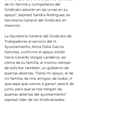
de mi familia y compañeros del 
Sindicato estarán en las urnas en su 
apoyo”, expresó Sandra Rodríguez, ex 
Secretaria General del Sindicato en 
mención.
La Secretaria General del Sindicato de 
Trabajadores al servicio del H. 
Ayuntamiento, Alma Delia García 
Sánchez, confirmó el apoyo sólido 
hacia Gerardo Vargas Landeros, así 
cómo de su familia, al mismo tiempo 
de solicitar también, un gobierno de 
puertas abiertas, “Tiene mi apoyo, el de 
mi familia, de mis amigos; de todos, ¡Y 
que sepa que vamos a ganar!, este 6 de 
junio, para que se nos tengan las 
puertas abiertas del ayuntamiento” 
expresó líder de los Sindicalizados.