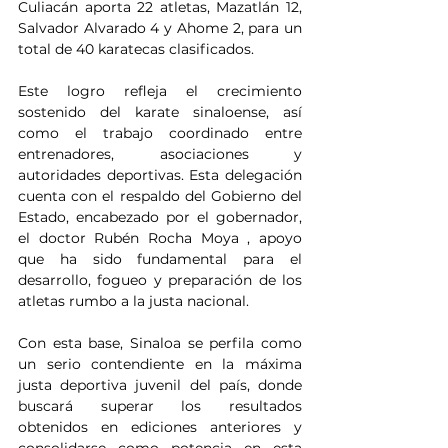
Culiacán aporta 22 atletas, Mazatlán 12, 
Salvador Alvarado 4 y Ahome 2, para un 
total de 40 karatecas clasificados.
Este logro refleja el crecimiento 
sostenido del karate sinaloense, así 
como el trabajo coordinado entre 
entrenadores, asociaciones y 
autoridades deportivas. Esta delegación 
cuenta con el respaldo del Gobierno del 
Estado, encabezado por el gobernador, 
el doctor Rubén Rocha Moya , apoyo 
que ha sido fundamental para el 
desarrollo, fogueo y preparación de los 
atletas rumbo a la justa nacional.
Con esta base, Sinaloa se perfila como 
un serio contendiente en la máxima 
justa deportiva juvenil del país, donde 
buscará superar los resultados 
obtenidos en ediciones anteriores y 