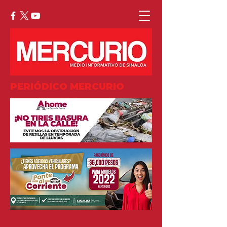
PERIÓDICO MERCURIO