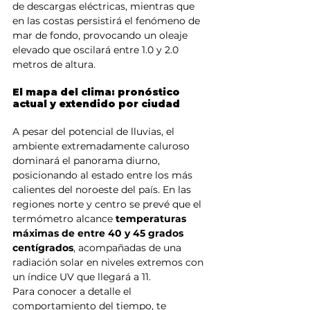
de descargas eléctricas, mientras que 
en las costas persistirá el fenómeno de 
mar de fondo, provocando un oleaje 
elevado que oscilará entre 1.0 y 2.0 
metros de altura.
El mapa del clima: pronóstico 
actual y extendido por ciudad
A pesar del potencial de lluvias, el 
ambiente extremadamente caluroso 
dominará el panorama diurno, 
posicionando al estado entre los más 
calientes del noroeste del país. En las 
regiones norte y centro se prevé que el 
termómetro alcance 
temperaturas 
máximas de entre 40 y 45 grados 
centígrados
, acompañadas de una 
radiación solar en niveles extremos con 
un índice UV que llegará a 11.
Para conocer a detalle el 
comportamiento del tiempo, te 