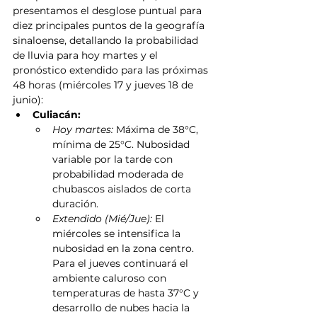
presentamos el desglose puntual para 
diez principales puntos de la geografía 
sinaloense, detallando la probabilidad 
de lluvia para hoy martes y el 
pronóstico extendido para las próximas 
48 horas (miércoles 17 y jueves 18 de 
junio):
Culiacán:
Hoy martes:
 Máxima de 38°C, 
mínima de 25°C. Nubosidad 
variable por la tarde con 
probabilidad moderada de 
chubascos aislados de corta 
duración.
Extendido (Mié/Jue):
 El 
miércoles se intensifica la 
nubosidad en la zona centro. 
Para el jueves continuará el 
ambiente caluroso con 
temperaturas de hasta 37°C y 
desarrollo de nubes hacia la 