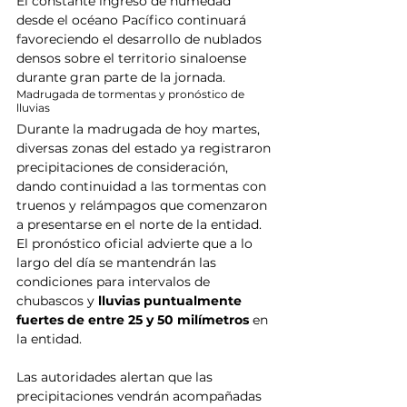
El constante ingreso de humedad 
desde el océano Pacífico continuará 
favoreciendo el desarrollo de nublados 
densos sobre el territorio sinaloense 
durante gran parte de la jornada.
Madrugada de tormentas y pronóstico de 
lluvias
Durante la madrugada de hoy martes, 
diversas zonas del estado ya registraron 
precipitaciones de consideración, 
dando continuidad a las tormentas con 
truenos y relámpagos que comenzaron 
a presentarse en el norte de la entidad. 
El pronóstico oficial advierte que a lo 
largo del día se mantendrán las 
condiciones para intervalos de 
chubascos y 
lluvias puntualmente 
fuertes de entre 25 y 50 milímetros
 en 
la entidad.
Las autoridades alertan que las 
precipitaciones vendrán acompañadas 