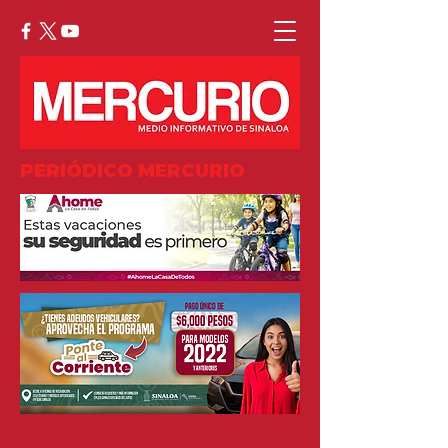
PERIÓDICO MERCURIO