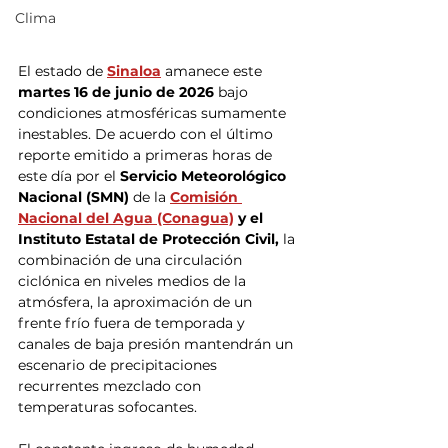
Clima
El estado de 
Sinaloa
 amanece este 
martes 16 de junio de 2026
 bajo 
condiciones atmosféricas sumamente 
inestables. De acuerdo con el último 
reporte emitido a primeras horas de 
este día por el 
Servicio Meteorológico 
Nacional (SMN) 
de la
Comisión 
Nacional del Agua (Conagua)
 y el 
Instituto Estatal de Protección Civil, 
la 
combinación de una circulación 
ciclónica en niveles medios de la 
atmósfera, la aproximación de un 
frente frío fuera de temporada y 
canales de baja presión mantendrán un 
escenario de precipitaciones 
recurrentes mezclado con 
temperaturas sofocantes.