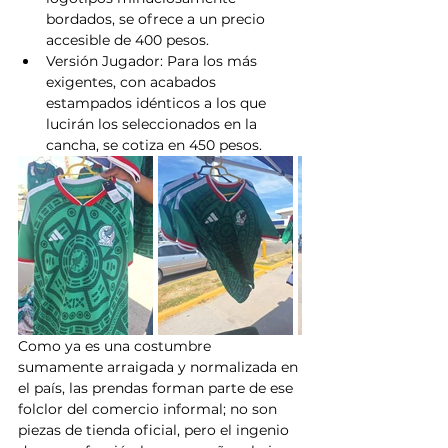
bordados, se ofrece a un precio 
accesible de 400 pesos.
Versión Jugador: Para los más 
exigentes, con acabados 
estampados idénticos a los que 
lucirán los seleccionados en la 
cancha, se cotiza en 450 pesos.
Como ya es una costumbre 
sumamente arraigada y normalizada en 
el país, las prendas forman parte de ese 
folclor del comercio informal; no son 
piezas de tienda oficial, pero el ingenio 