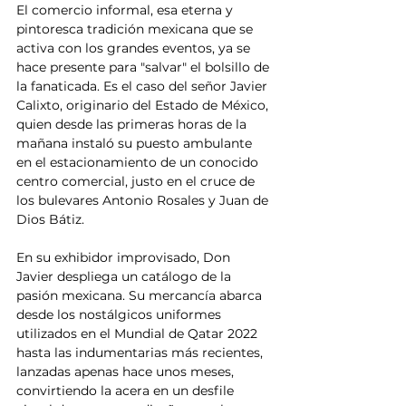
El comercio informal, esa eterna y 
pintoresca tradición mexicana que se 
activa con los grandes eventos, ya se 
hace presente para "salvar" el bolsillo de 
la fanaticada. Es el caso del señor Javier 
Calixto, originario del Estado de México, 
quien desde las primeras horas de la 
mañana instaló su puesto ambulante 
en el estacionamiento de un conocido 
centro comercial, justo en el cruce de 
los bulevares Antonio Rosales y Juan de 
Dios Bátiz.
En su exhibidor improvisado, Don 
Javier despliega un catálogo de la 
pasión mexicana. Su mercancía abarca 
desde los nostálgicos uniformes 
utilizados en el Mundial de Qatar 2022 
hasta las indumentarias más recientes, 
lanzadas apenas hace unos meses, 
convirtiendo la acera en un desfile 