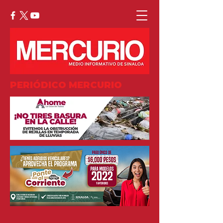
PERIÓDICO MERCURIO