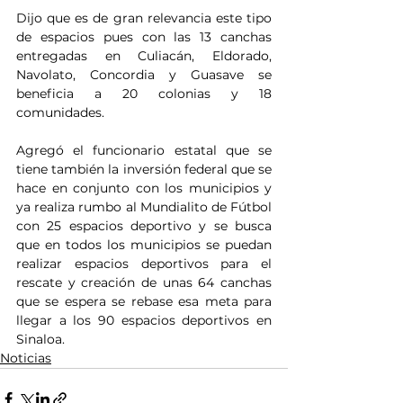
Dijo que es de gran relevancia este tipo 
de espacios pues con las 13 canchas 
entregadas en Culiacán, Eldorado, 
Navolato, Concordia y Guasave se 
beneficia a 20 colonias y 18 
comunidades.
Agregó el funcionario estatal que se 
tiene también la inversión federal que se 
hace en conjunto con los municipios y 
ya realiza rumbo al Mundialito de Fútbol 
con 25 espacios deportivo y se busca 
que en todos los municipios se puedan 
realizar espacios deportivos para el 
rescate y creación de unas 64 canchas 
que se espera se rebase esa meta para 
llegar a los 90 espacios deportivos en 
Sinaloa.
Noticias