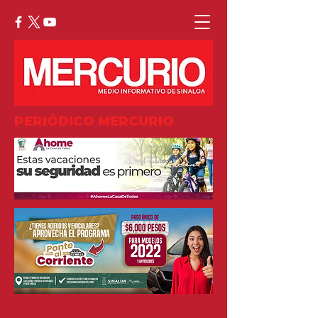
PERIÓDICO MERCURIO