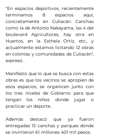
"En espacios deportivos, recientemente 
terminamos 8 espacios aquí, 
concretamente en Culiacán. Canchas 
como la de Antonio Nakayama, las 4 del 
boulevard Agricultores, hay otra en 
Huertos, en la Esthela Ortiz, etc., y 
actualmente estamos licitando 12 obras 
en colonias y comunidades de Culiacán", 
expresó. 
Manifestó que lo que se busca con estas 
obras es que los vecinos se apropien de 
esos espacios, se organicen junto con 
los tres niveles de Gobierno para que 
tengan los niños donde jugar o 
practicar un deporte.
Además destacó que ya fueron 
entregadas 13 canchas y parques donde 
se invirtieron 61 millones 401 mil pesos.