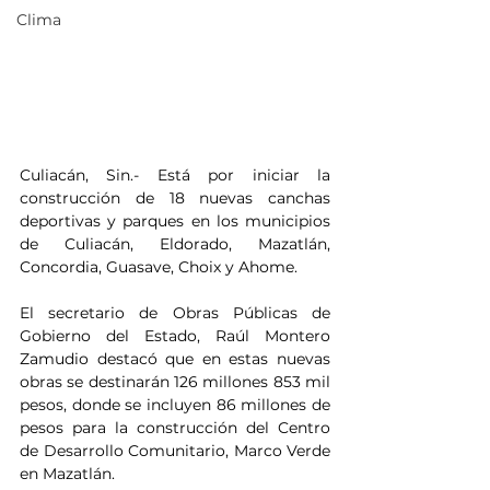
Clima
Culiacán, Sin.- Está por iniciar la 
construcción de 18 nuevas canchas 
deportivas y parques en los municipios 
de Culiacán, Eldorado, Mazatlán, 
Concordia, Guasave, Choix y Ahome.
El secretario de Obras Públicas de 
Gobierno del Estado, Raúl Montero 
Zamudio destacó que en estas nuevas 
obras se destinarán 126 millones 853 mil 
pesos, donde se incluyen 86 millones de 
pesos para la construcción del Centro 
de Desarrollo Comunitario, Marco Verde 
en Mazatlán. 