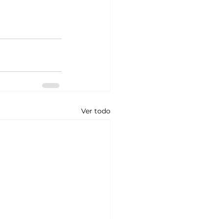
Ver todo