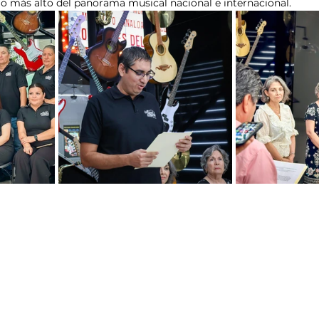
o más alto del panorama musical nacional e internacional.