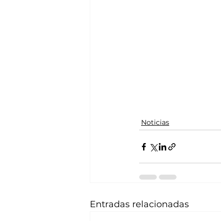
Noticias
Entradas relacionadas