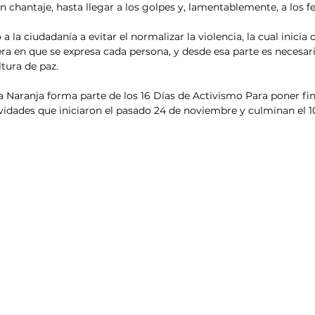
 chantaje, hasta llegar a los golpes y, lamentablemente, a los fe
a la ciudadanía a evitar el normalizar la violencia, la cual inicia 
ra en que se expresa cada persona, y desde esa parte es necesar
tura de paz.
Naranja forma parte de los 16 Días de Activismo Para poner fin 
ividades que iniciaron el pasado 24 de noviembre y culminan el 1