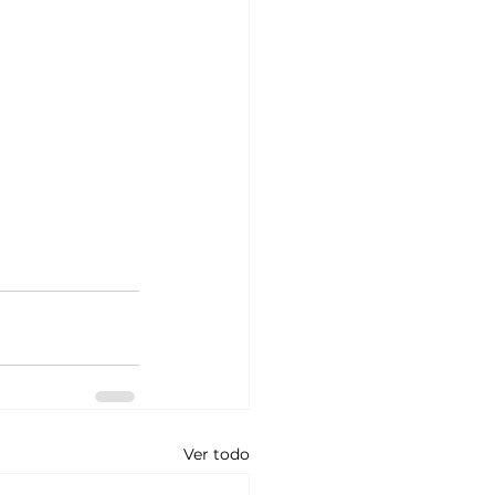
Ver todo