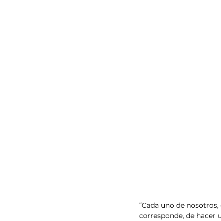
“Cada uno de nosotros, 
corresponde, de hacer u