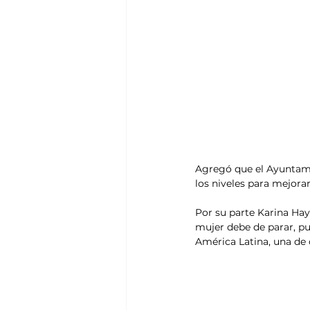
Agregó que el Ayuntami
los niveles para mejorar
Por su parte Karina Hayd
mujer debe de parar, pu
América Latina, una de 