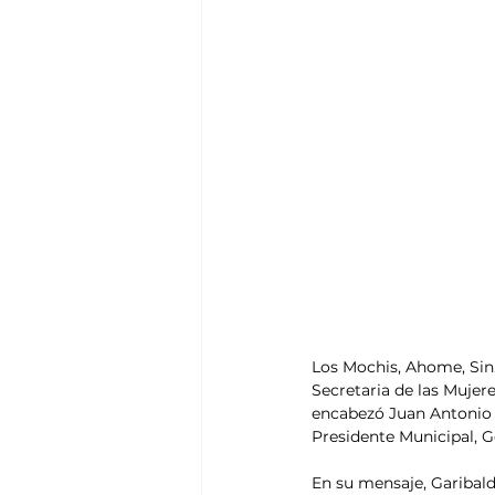
Los Mochis, Ahome, Sin.-
Secretaria de las Mujer
encabezó Juan Antonio 
Presidente Municipal, Ge
En su mensaje, Garibald