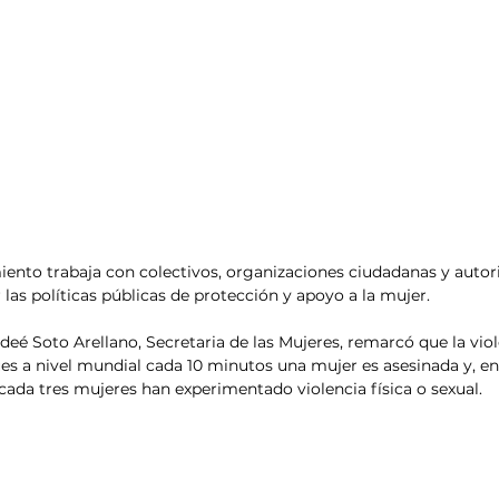
ento trabaja con colectivos, organizaciones ciudadanas y autor
 las políticas públicas de protección y apoyo a la mujer.
eé Soto Arellano, Secretaria de las Mujeres, remarcó que la viol
es a nivel mundial cada 10 minutos una mujer es asesinada y, en 
cada tres mujeres han experimentado violencia física o sexual.