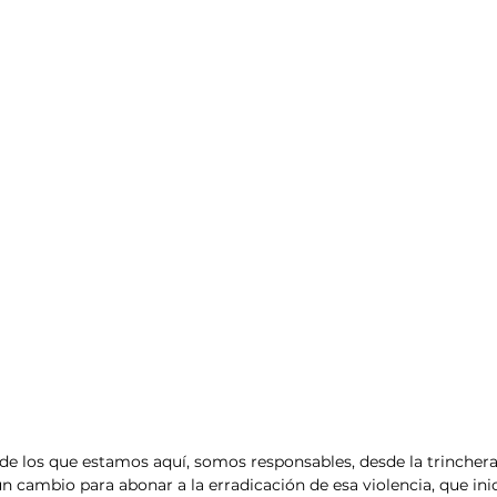
de los que estamos aquí, somos responsables, desde la trinchera
n cambio para abonar a la erradicación de esa violencia, que ini