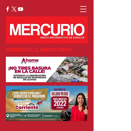
PERIÓDICO MERCURIO