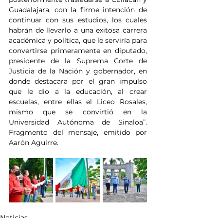
Guadalajara, con la firme intención de 
continuar con sus estudios, los cuales 
habrán de llevarlo a una exitosa carrera 
académica y política, que le serviría para 
convertirse primeramente en diputado, 
presidente de la Suprema Corte de 
Justicia de la Nación y gobernador, en 
donde destacara por el gran impulso 
que le dio a la educación, al crear 
escuelas, entre ellas el Liceo Rosales, 
mismo que se convirtió en la 
Universidad Autónoma de Sinaloa”. 
Fragmento del mensaje, emitido por 
Aarón Aguirre.
Noticias