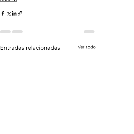
Ver todo
Entradas relacionadas