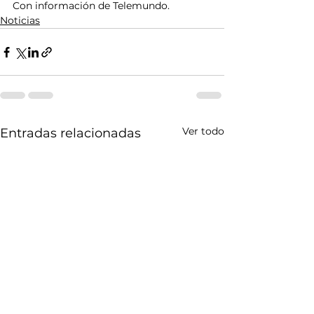
Con información de Telemundo.
Noticias
Ver todo
Entradas relacionadas