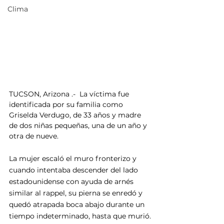
Clima
TUCSON, Arizona .-  La víctima fue 
identificada por su familia como 
Griselda Verdugo, de 33 años y madre 
de dos niñas pequeñas, una de un año y 
otra de nueve.
La mujer escaló el muro fronterizo y 
cuando intentaba descender del lado 
estadounidense con ayuda de arnés 
similar al rappel, su pierna se enredó y 
quedó atrapada boca abajo durante un 
tiempo indeterminado, hasta que murió.