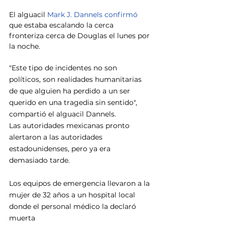
El alguacil 
Mark J. Dannels confirmó
que estaba escalando la cerca 
fronteriza cerca de Douglas el lunes por 
la noche.
"Este tipo de incidentes no son 
políticos, son realidades humanitarias 
de que alguien ha perdido a un ser 
querido en una tragedia sin sentido", 
compartió el alguacil Dannels.
Las autoridades mexicanas pronto 
alertaron a las autoridades 
estadounidenses, pero ya era 
demasiado tarde.
Los equipos de emergencia llevaron a la 
mujer de 32 años a un hospital local 
donde el personal médico la declaró 
muerta