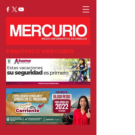
PERIÓDICO MERCURIO