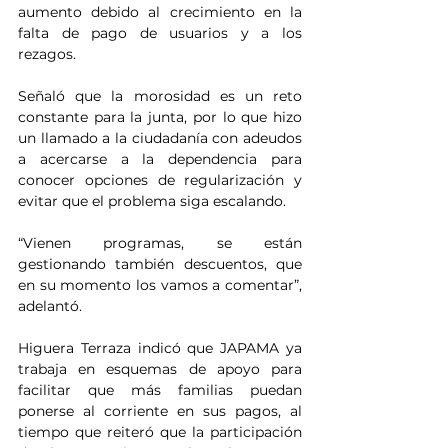
aumento debido al crecimiento en la 
falta de pago de usuarios y a los 
rezagos.
Señaló que la morosidad es un reto 
constante para la junta, por lo que hizo 
un llamado a la ciudadanía con adeudos 
a acercarse a la dependencia para 
conocer opciones de regularización y 
evitar que el problema siga escalando.
“Vienen programas, se están 
gestionando también descuentos, que 
en su momento los vamos a comentar”, 
adelantó.
Higuera Terraza indicó que JAPAMA ya 
trabaja en esquemas de apoyo para 
facilitar que más familias puedan 
ponerse al corriente en sus pagos, al 
tiempo que reiteró que la participación 