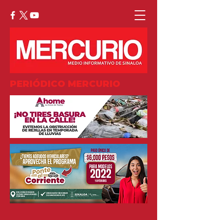
PERIÓDICO MERCURIO