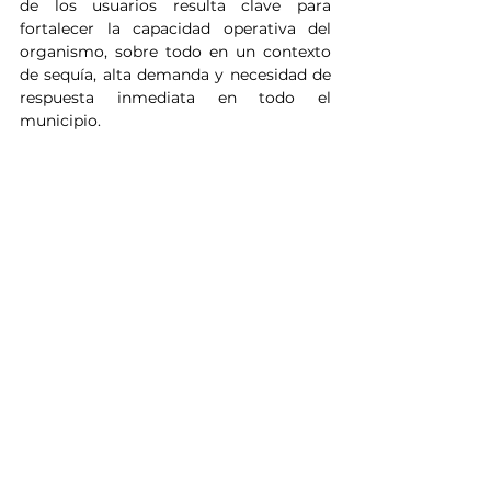
de los usuarios resulta clave para 
fortalecer la capacidad operativa del 
organismo, sobre todo en un contexto 
de sequía, alta demanda y necesidad de 
respuesta inmediata en todo el 
municipio.
Noticias