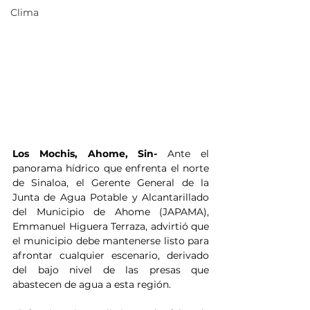
Clima
Los Mochis, Ahome, Sin- 
Ante el 
panorama hídrico que enfrenta el norte 
de Sinaloa, el Gerente General de la 
Junta de Agua Potable y Alcantarillado 
del Municipio de Ahome (JAPAMA), 
Emmanuel Higuera Terraza, advirtió que 
el municipio debe mantenerse listo para 
afrontar cualquier escenario, derivado 
del bajo nivel de las presas que 
abastecen de agua a esta región.