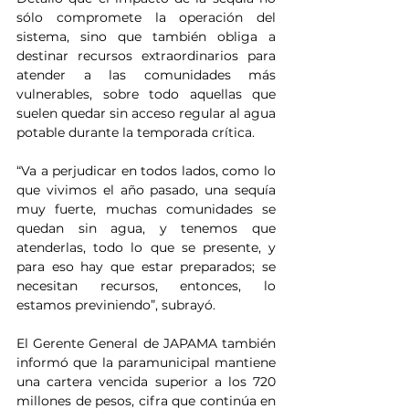
sólo compromete la operación del 
sistema, sino que también obliga a 
destinar recursos extraordinarios para 
atender a las comunidades más 
vulnerables, sobre todo aquellas que 
suelen quedar sin acceso regular al agua 
potable durante la temporada crítica.
“Va a perjudicar en todos lados, como lo 
que vivimos el año pasado, una sequía 
muy fuerte, muchas comunidades se 
quedan sin agua, y tenemos que 
atenderlas, todo lo que se presente, y 
para eso hay que estar preparados; se 
necesitan recursos, entonces, lo 
estamos previniendo”, subrayó.
El Gerente General de JAPAMA también 
informó que la paramunicipal mantiene 
una cartera vencida superior a los 720 
millones de pesos, cifra que continúa en 