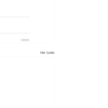
Ver todo