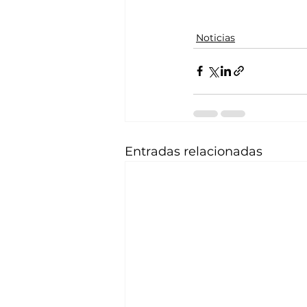
Noticias
Entradas relacionadas