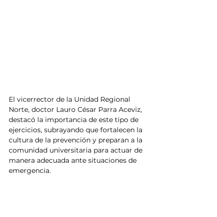
El vicerrector de la Unidad Regional 
Norte, doctor Lauro César Parra Aceviz, 
destacó la importancia de este tipo de 
ejercicios, subrayando que fortalecen la 
cultura de la prevención y preparan a la 
comunidad universitaria para actuar de 
manera adecuada ante situaciones de 
emergencia.