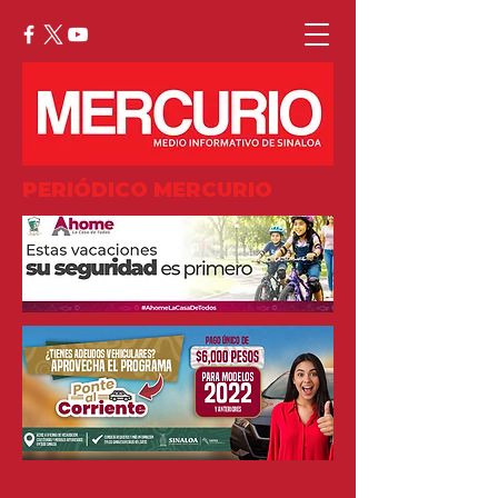
PERIÓDICO MERCURIO