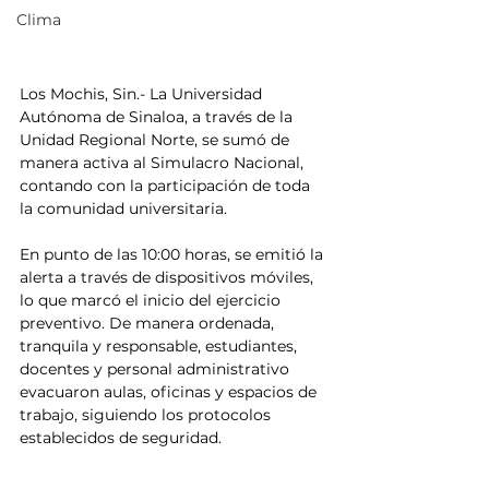
Clima
Los Mochis, Sin.- La Universidad 
Autónoma de Sinaloa, a través de la 
Unidad Regional Norte, se sumó de 
manera activa al Simulacro Nacional, 
contando con la participación de toda 
la comunidad universitaria.
En punto de las 10:00 horas, se emitió la 
alerta a través de dispositivos móviles, 
lo que marcó el inicio del ejercicio 
preventivo. De manera ordenada, 
tranquila y responsable, estudiantes, 
docentes y personal administrativo 
evacuaron aulas, oficinas y espacios de 
trabajo, siguiendo los protocolos 
establecidos de seguridad.