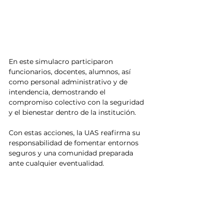
En este simulacro participaron 
funcionarios, docentes, alumnos, así 
como personal administrativo y de 
intendencia, demostrando el 
compromiso colectivo con la seguridad 
y el bienestar dentro de la institución.
Con estas acciones, la UAS reafirma su 
responsabilidad de fomentar entornos 
seguros y una comunidad preparada 
ante cualquier eventualidad.