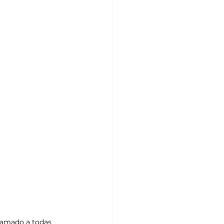
lamado a todas 