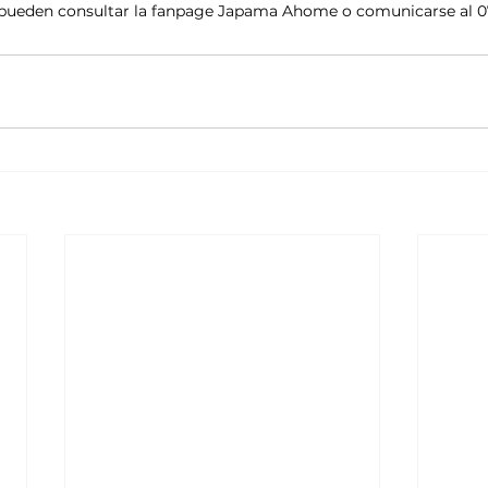
pueden consultar la fanpage Japama Ahome o comunicarse al 0