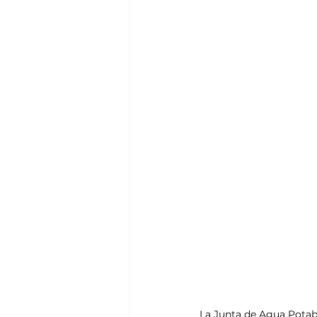
La Junta de Agua Potab