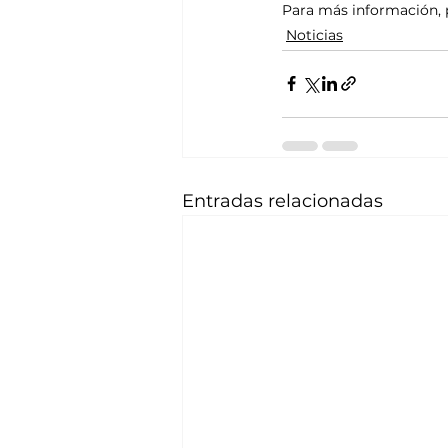
Para más información, 
Noticias
Entradas relacionadas