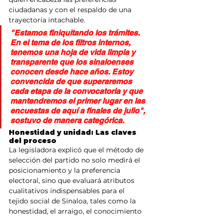
ciudadanas y con el respaldo de una 
trayectoria intachable.
​"Estamos finiquitando los trámites. 
En el tema de los filtros internos, 
tenemos una hoja de vida limpia y 
transparente que los sinaloenses 
conocen desde hace años. Estoy 
convencida de que superaremos 
cada etapa de la convocatoria y que 
mantendremos el primer lugar en las 
encuestas de aquí a finales de julio", 
sostuvo de manera categórica.
​Honestidad y unidad: Las claves 
del proceso
​La legisladora explicó que el método de 
selección del partido no solo medirá el 
posicionamiento y la preferencia 
electoral, sino que evaluará atributos 
cualitativos indispensables para el 
tejido social de Sinaloa, tales como la 
honestidad, el arraigo, el conocimiento 