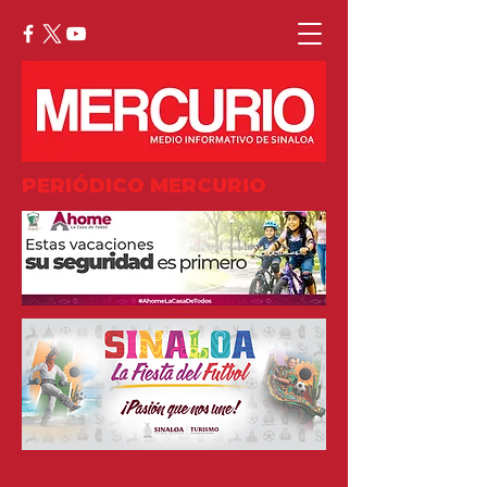
PERIÓDICO MERCURIO