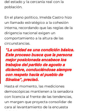
del estado y la cercanía real con la 
población.
​En el plano político, Imelda Castro hizo 
un llamado estratégico a la cohesión 
interna, recordando que las reglas de la 
dirigencia nacional exigen un 
comportamiento a la altura de las 
circunstancias.
​"La unidad es una condición básica. 
Este proceso busca que la persona 
mejor posicionada encabece los 
trabajos del partido de agosto a 
diciembre, conduciéndose siempre 
con respeto hacia el pueblo de 
Sinaloa", precisó.
​Hasta el momento, las mediciones 
demoscópicas mantienen a la senadora 
con licencia al frente de las tendencias, 
un margen que proyecta consolidar de 
cara al levantamiento de la encuesta 