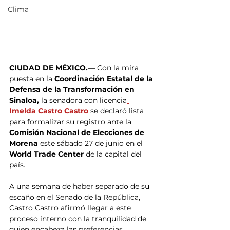
Clima
​CIUDAD DE MÉXICO.— 
Con la mira 
puesta en la 
Coordinación Estatal de la 
Defensa de la Transformación en 
Sinaloa,
 la senadora con licencia
Imelda Castro Castro
 se declaró lista 
para formalizar su registro ante la 
Comisión Nacional de Elecciones de 
Morena
 este sábado 27 de junio en el 
World Trade Center
 de la capital del 
país.
​A una semana de haber separado de su 
escaño en el Senado de la República, 
Castro Castro afirmó llegar a este 
proceso interno con la tranquilidad de 
quien encabeza las preferencias 