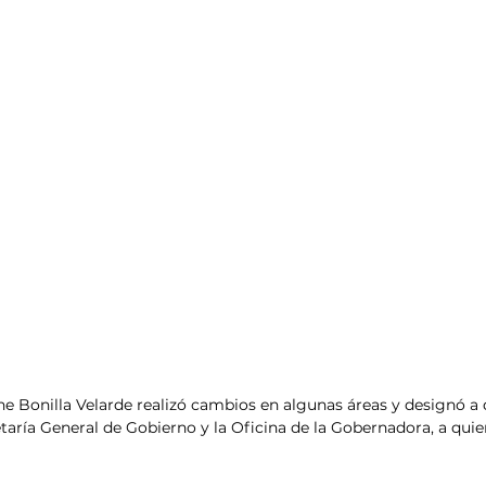
e Bonilla Velarde realizó cambios en algunas áreas y designó a
etaría General de Gobierno y la Oficina de la Gobernadora, a quie