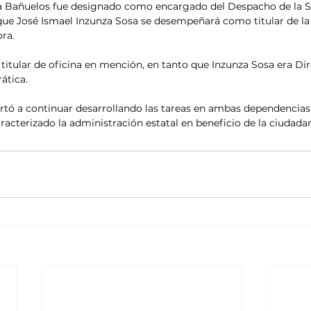
 Bañuelos fue designado como encargado del Despacho de la Se
ue José Ismael Inzunza Sosa se desempeñará como titular de la 
ra.
titular de oficina en mención, en tanto que Inzunza Sosa era Dir
ática.
ortó a continuar desarrollando las tareas en ambas dependencias,
racterizado la administración estatal en beneficio de la ciudadan