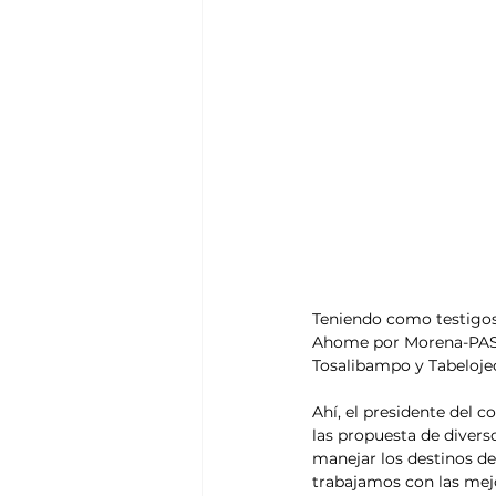
Teniendo como testigos 
Ahome por Morena-PAS, 
Tosalibampo y Tabelojec
Ahí, el presidente del 
las propuesta de divers
manejar los destinos de
trabajamos con las mej