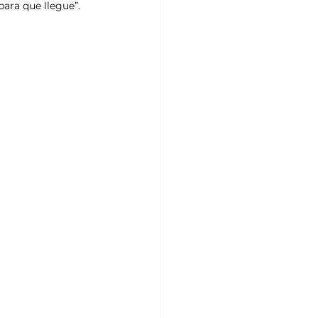
ara que llegue”. 