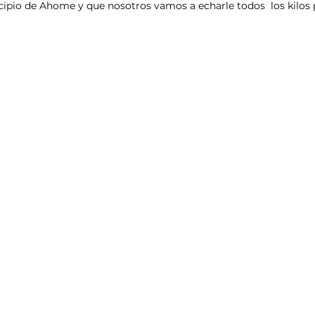
ipio de Ahome y que nosotros vamos a echarle todos  los kilos p