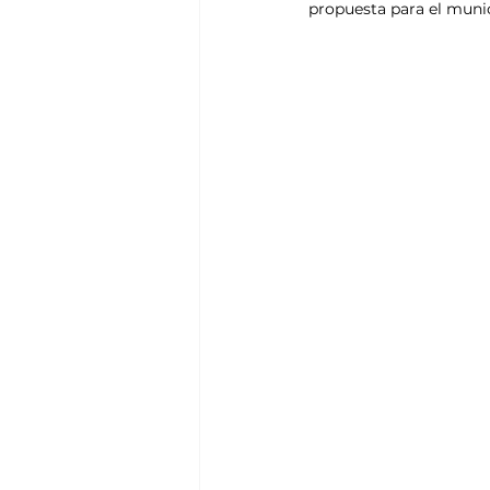
propuesta para el munic