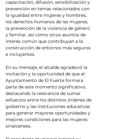
capacitación, difusión, sensibilización y 
prevención en temas relacionados con 
la igualdad entre mujeres y hombres, 
los derechos humanos de las mujeres, 
la prevención de la violencia de género 
y familiar, así como otros asuntos de 
interés común que contribuyan a la 
construcción de entornos más seguros 
e incluyentes.
En su mensaje, el alcalde agradeció la 
invitación y la oportunidad de que el 
Ayuntamiento de El Fuerte formara 
parte de este momento significativo, 
destacando la relevancia de sumar 
esfuerzos entre los distintos órdenes de 
gobierno y las instituciones educativas 
para generar mayores oportunidades y 
mejores condiciones para las mujeres 
sinaloenses.