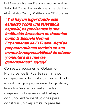
la Maestra Karen Daniela Morán Valdez, 
Jefa del Departamento de Igualdad en 
el Ámbito Civil y Político de SEMujeres.
“Y si hay un lugar donde este 
esfuerzo cobra una relevancia 
especial, es precisamente una 
institución formadora de docentes 
como la Escuela Normal 
Experimental de El Fuerte. Aquí se 
preparan quienes tendrán en sus 
manos la responsabilidad de educar 
y orientar a las nuevas 
generaciones”, agregó. 
Con estas acciones, el Gobierno 
Municipal de El Fuerte reafirma su 
compromiso de continuar respaldando 
iniciativas que promuevan la igualdad, 
la inclusión y el bienestar de las 
mujeres, fortaleciendo el trabajo 
conjunto entre instituciones para 
construir un mejor futuro para las 