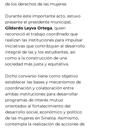
de los derechos de las mujeres.
Durante este importante acto, estuvo 
presente el presidente municipal,
Gildardo Leyva Ortega
, quien 
reconoció el trabajo coordinado que 
realizan las instituciones para impulsar 
iniciativas que contribuyan al desarrollo 
integral de las y los estudiantes, así 
como a la construcción de una 
sociedad más justa y equitativa.
Dicho convenio tiene como objetivo 
establecer las bases y mecanismos de 
coordinación y colaboración entre 
ambas instituciones para desarrollar 
programas de interés mutuo 
orientados al fortalecimiento del 
desarrollo social, económico y político 
de las mujeres en Sinaloa. Asimismo, 
contempla la realización de acciones de 