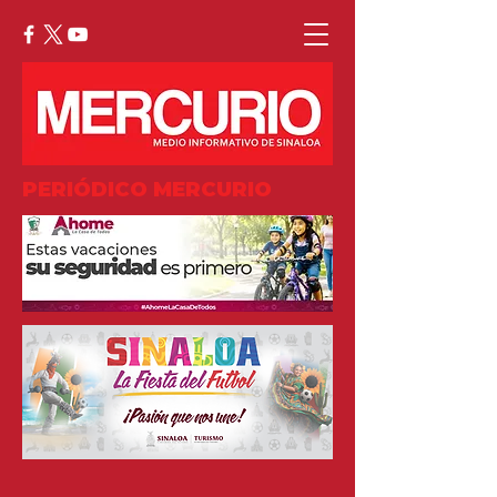
PERIÓDICO MERCURIO