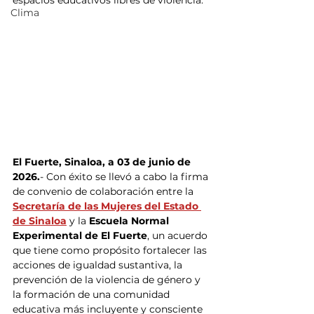
espacios educativos libres de violencia.
Clima
El Fuerte, Sinaloa, a 03 de junio de 
2026.
- Con éxito se llevó a cabo la firma 
de convenio de colaboración entre la 
Secretaría de las Mujeres del Estado 
de Sinaloa
y la 
Escuela Normal 
Experimental de El Fuerte
, un acuerdo 
que tiene como propósito fortalecer las 
acciones de igualdad sustantiva, la 
prevención de la violencia de género y 
la formación de una comunidad 
educativa más incluyente y consciente 