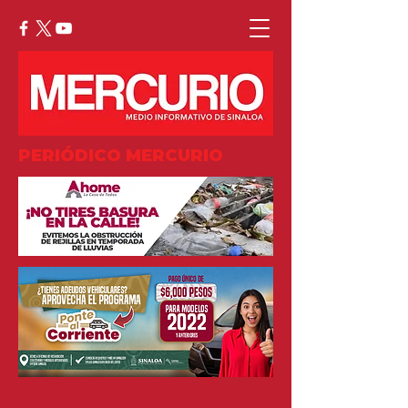
PERIÓDICO MERCURIO