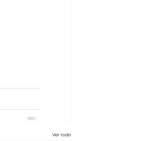
Ver todo