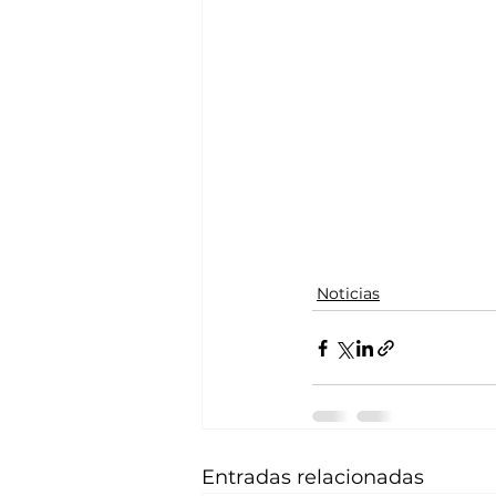
Noticias
Entradas relacionadas