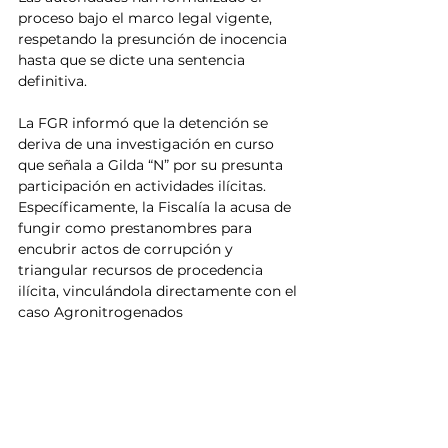
proceso bajo el marco legal vigente, 
respetando la presunción de inocencia 
hasta que se dicte una sentencia 
definitiva.
La FGR informó que la detención se 
deriva de una investigación en curso 
que señala a Gilda “N” por su presunta 
participación en actividades ilícitas. 
Específicamente, la Fiscalía la acusa de 
fungir como prestanombres para 
encubrir actos de corrupción y 
triangular recursos de procedencia 
ilícita, vinculándola directamente con el 
caso Agronitrogenados