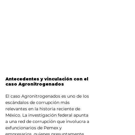
Antecedentes y vinculación con el 
caso Agronitrogenados
El caso Agronitrogenados es uno de los 
escándalos de corrupción más 
relevantes en la historia reciente de 
México. La investigación federal apunta 
a una red de corrupción que involucra a 
exfuncionarios de Pemex y 
empresarios, quienes presuntamente 