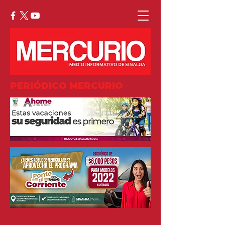
PERIÓDICO MERCURIO