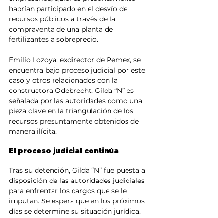
habrían participado en el desvío de 
recursos públicos a través de la 
compraventa de una planta de 
fertilizantes a sobreprecio.
Emilio Lozoya, exdirector de Pemex, se 
encuentra bajo proceso judicial por este 
caso y otros relacionados con la 
constructora Odebrecht. Gilda “N” es 
señalada por las autoridades como una 
pieza clave en la triangulación de los 
recursos presuntamente obtenidos de 
manera ilícita.
El proceso judicial continúa
Tras su detención, Gilda “N” fue puesta a 
disposición de las autoridades judiciales 
para enfrentar los cargos que se le 
imputan. Se espera que en los próximos 
días se determine su situación jurídica. 