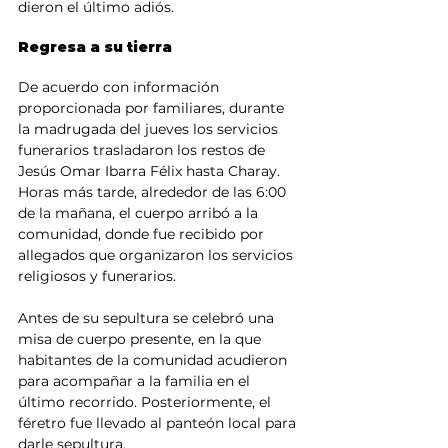
dieron el último adiós.
Regresa a su tierra
De acuerdo con información 
proporcionada por familiares, durante 
la madrugada del jueves los servicios 
funerarios trasladaron los restos de 
Jesús Omar Ibarra Félix hasta Charay. 
Horas más tarde, alrededor de las 6:00 
de la mañana, el cuerpo arribó a la 
comunidad, donde fue recibido por 
allegados que organizaron los servicios 
religiosos y funerarios.
Antes de su sepultura se celebró una 
misa de cuerpo presente, en la que 
habitantes de la comunidad acudieron 
para acompañar a la familia en el 
último recorrido. Posteriormente, el 
féretro fue llevado al panteón local para 
darle sepultura.