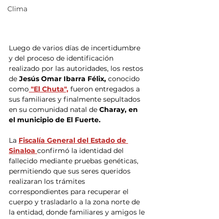
Clima
Luego de varios días de incertidumbre 
y del proceso de identificación 
realizado por las autoridades, los restos 
de
 Jesús Omar Ibarra Félix,
 conocido 
como
 "El Chuta",
 fueron entregados a 
sus familiares y finalmente sepultados 
en su comunidad natal de
 Charay, en 
el municipio de El Fuerte.
La 
Fiscalía General del Estado de 
Sinaloa
confirmó la identidad del 
fallecido mediante pruebas genéticas, 
permitiendo que sus seres queridos 
realizaran los trámites 
correspondientes para recuperar el 
cuerpo y trasladarlo a la zona norte de 
la entidad, donde familiares y amigos le 