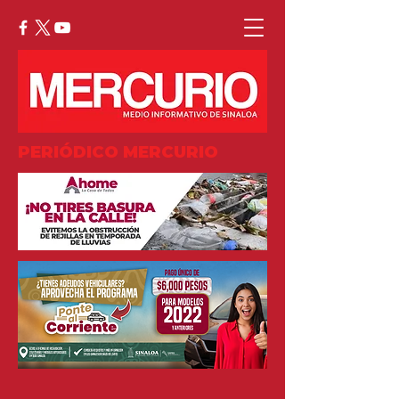
PERIÓDICO MERCURIO