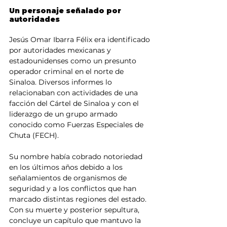
Un personaje señalado por 
autoridades
Jesús Omar Ibarra Félix era identificado 
por autoridades mexicanas y 
estadounidenses como un presunto 
operador criminal en el norte de 
Sinaloa. Diversos informes lo 
relacionaban con actividades de una 
facción del Cártel de Sinaloa y con el 
liderazgo de un grupo armado 
conocido como Fuerzas Especiales de 
Chuta (FECH).
Su nombre había cobrado notoriedad 
en los últimos años debido a los 
señalamientos de organismos de 
seguridad y a los conflictos que han 
marcado distintas regiones del estado. 
Con su muerte y posterior sepultura, 
concluye un capítulo que mantuvo la 