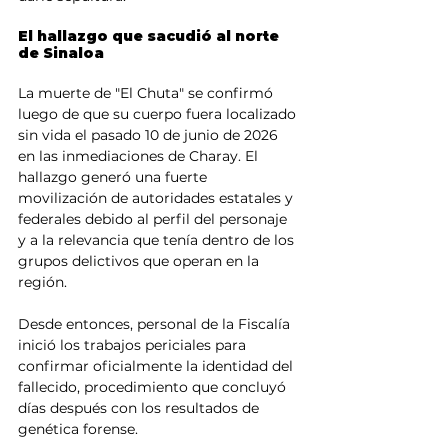
El hallazgo que sacudió al norte 
de Sinaloa
La muerte de "El Chuta" se confirmó 
luego de que su cuerpo fuera localizado 
sin vida el pasado 10 de junio de 2026 
en las inmediaciones de Charay. El 
hallazgo generó una fuerte 
movilización de autoridades estatales y 
federales debido al perfil del personaje 
y a la relevancia que tenía dentro de los 
grupos delictivos que operan en la 
región.
Desde entonces, personal de la Fiscalía 
inició los trabajos periciales para 
confirmar oficialmente la identidad del 
fallecido, procedimiento que concluyó 
días después con los resultados de 
genética forense.