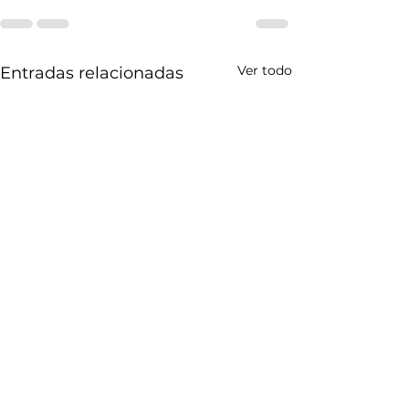
Ver todo
Entradas relacionadas