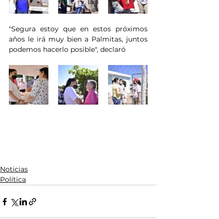
"Segura estoy que en estos próximos 
años le irá muy bien a Palmitas, juntos 
podemos hacerlo posible", declaró
Noticias
Política