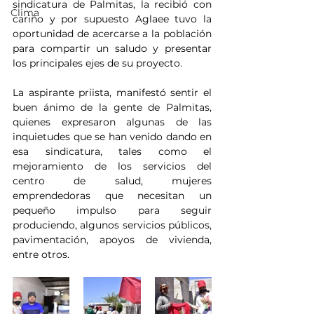
sindicatura de Palmitas, la recibió con 
Clima
cariño y por supuesto Aglaee tuvo la 
oportunidad de acercarse a la población 
para compartir un saludo y presentar 
los principales ejes de su proyecto.
La aspirante priista, manifestó sentir el 
buen ánimo de la gente de Palmitas, 
quienes expresaron algunas de las 
inquietudes que se han venido dando en 
esa sindicatura, tales como el 
mejoramiento de los servicios del 
centro de salud, mujeres 
emprendedoras que necesitan un 
pequeño impulso para seguir 
produciendo, algunos servicios públicos, 
pavimentación, apoyos de vivienda, 
entre otros.