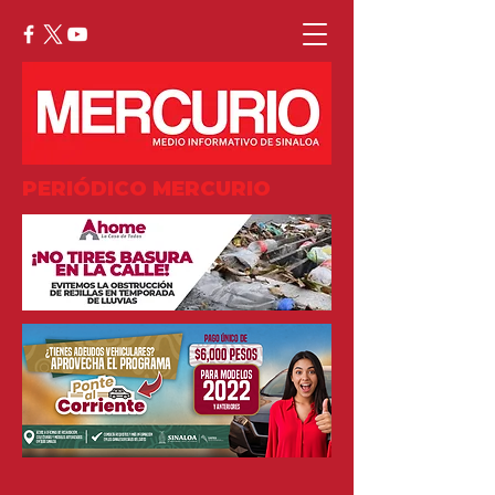
PERIÓDICO MERCURIO