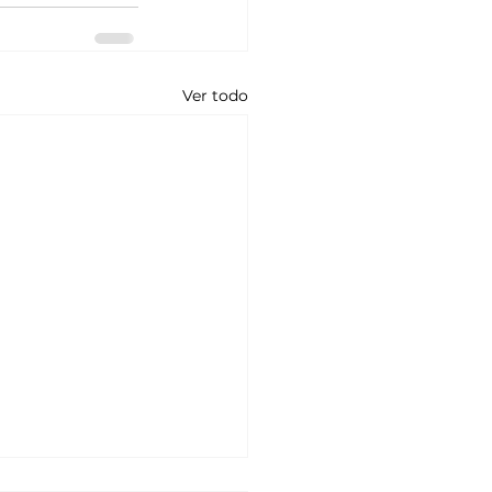
Ver todo