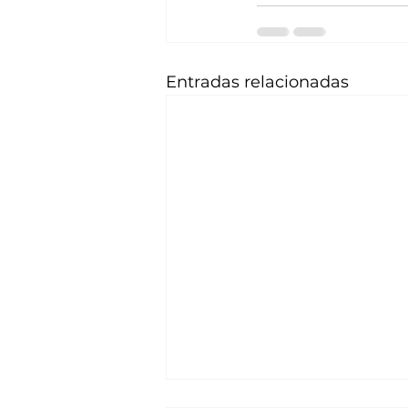
Entradas relacionadas