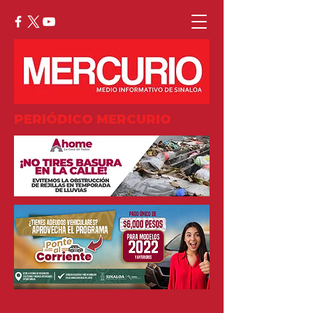
PERIÓDICO MERCURIO