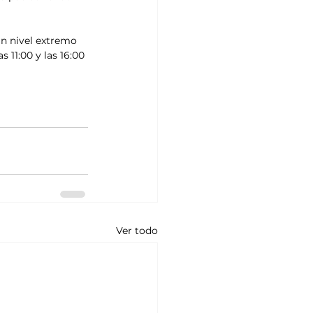
un nivel extremo 
 11:00 y las 16:00 
Ver todo