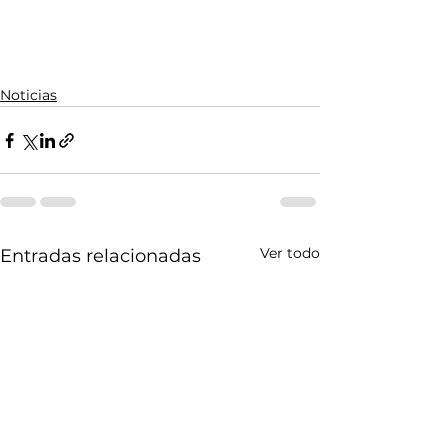
Noticias
Ver todo
Entradas relacionadas