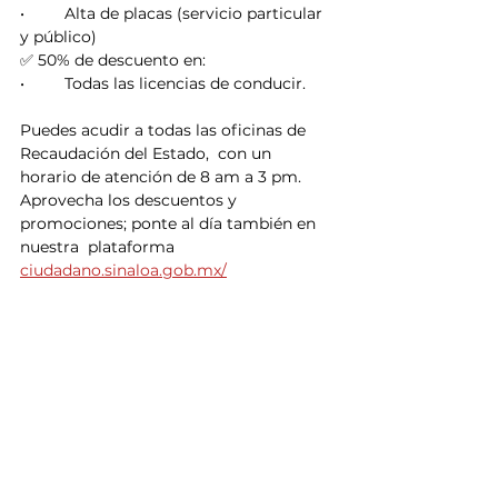
•	Alta de placas (servicio particular 
y público)
✅ 50% de descuento en:
•	Todas las licencias de conducir.
Puedes acudir a todas las oficinas de 
Recaudación del Estado,  con un 
horario de atención de 8 am a 3 pm.
Aprovecha los descuentos y 
promociones; ponte al día también en 
nuestra  plataforma 
ciudadano.sinaloa.gob.mx/