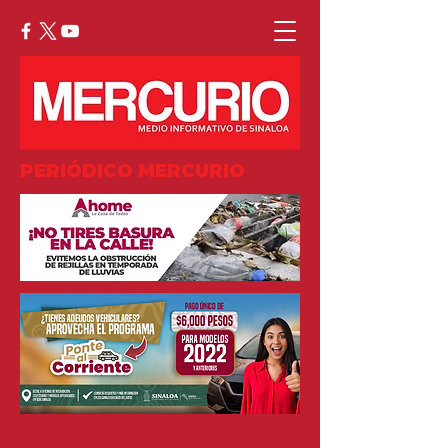
PERIÓDICO MERCURIO