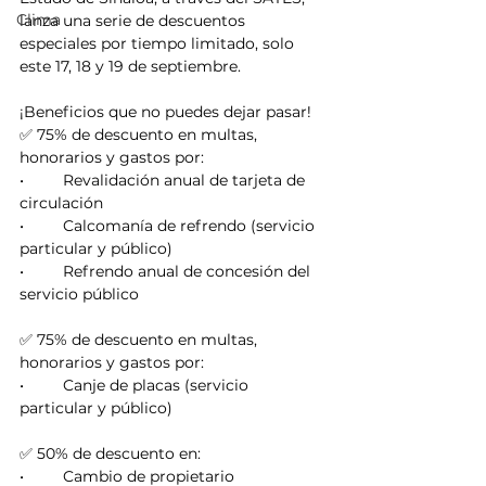
Clima
lanza una serie de descuentos 
especiales por tiempo limitado, solo 
este 17, 18 y 19 de septiembre.
¡Beneficios que no puedes dejar pasar!
✅ 75% de descuento en multas, 
honorarios y gastos por:
•	Revalidación anual de tarjeta de 
circulación
•	Calcomanía de refrendo (servicio 
particular y público)
•	Refrendo anual de concesión del 
servicio público
✅ 75% de descuento en multas, 
honorarios y gastos por:
•	Canje de placas (servicio 
particular y público)
✅ 50% de descuento en:
•	Cambio de propietario