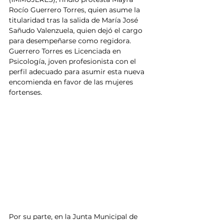
Rocío Guerrero Torres, quien asume la 
titularidad tras la salida de María José 
Sañudo Valenzuela, quien dejó el cargo 
para desempeñarse como regidora. 
Guerrero Torres es Licenciada en 
Psicología, joven profesionista con el 
perfil adecuado para asumir esta nueva 
encomienda en favor de las mujeres 
fortenses.
Por su parte, en la Junta Municipal de 