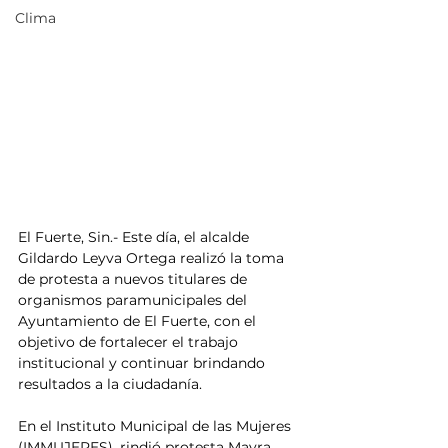
Clima
El Fuerte, Sin.- Este día, el alcalde 
Gildardo Leyva Ortega realizó la toma 
de protesta a nuevos titulares de 
organismos paramunicipales del 
Ayuntamiento de El Fuerte, con el 
objetivo de fortalecer el trabajo 
institucional y continuar brindando 
resultados a la ciudadanía.
En el Instituto Municipal de las Mujeres 
(IMMUJERES), rindió protesta Mayra 