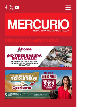
PERIÓDICO MERCURIO