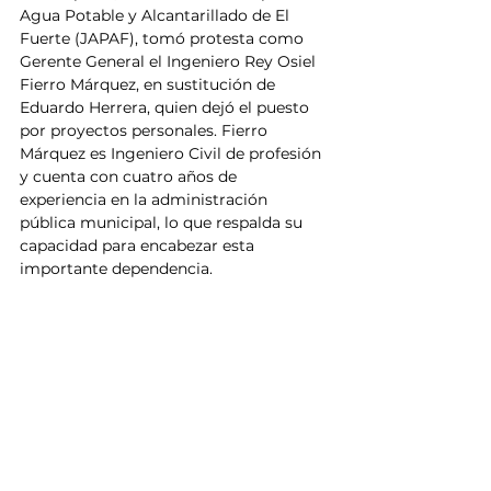
Agua Potable y Alcantarillado de El 
Fuerte (JAPAF), tomó protesta como 
Gerente General el Ingeniero Rey Osiel 
Fierro Márquez, en sustitución de 
Eduardo Herrera, quien dejó el puesto 
por proyectos personales. Fierro 
Márquez es Ingeniero Civil de profesión 
y cuenta con cuatro años de 
experiencia en la administración 
pública municipal, lo que respalda su 
capacidad para encabezar esta 
importante dependencia.