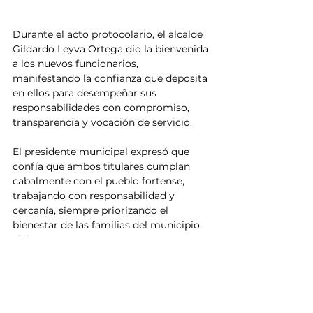
Durante el acto protocolario, el alcalde 
Gildardo Leyva Ortega dio la bienvenida 
a los nuevos funcionarios, 
manifestando la confianza que deposita 
en ellos para desempeñar sus 
responsabilidades con compromiso, 
transparencia y vocación de servicio.
El presidente municipal expresó que 
confía que ambos titulares cumplan 
cabalmente con el pueblo fortense, 
trabajando con responsabilidad y 
cercanía, siempre priorizando el 
bienestar de las familias del municipio.
Noticias