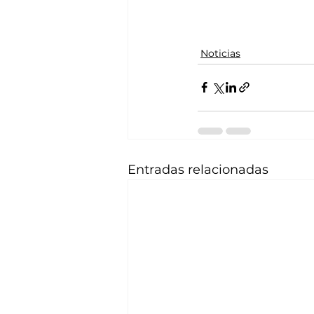
Noticias
Entradas relacionadas