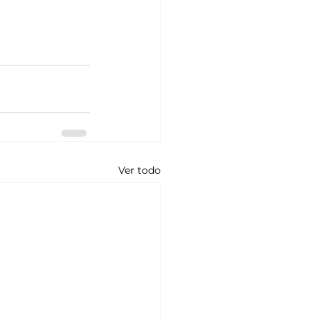
Ver todo