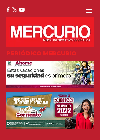
PERIÓDICO MERCURIO