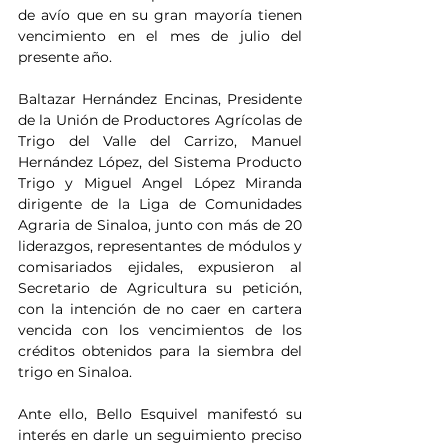
de avío que en su gran mayoría tienen 
vencimiento en el mes de julio del 
presente año.
Baltazar Hernández Encinas, Presidente 
de la Unión de Productores Agrícolas de 
Trigo del Valle del Carrizo, Manuel 
Hernández López, del Sistema Producto 
Trigo y Miguel Angel López Miranda 
dirigente de la Liga de Comunidades 
Agraria de Sinaloa, junto con más de 20 
liderazgos, representantes de módulos y 
comisariados ejidales, expusieron al 
Secretario de Agricultura su petición, 
con la intención de no caer en cartera 
vencida con los vencimientos de los 
créditos obtenidos para la siembra del 
trigo en Sinaloa.
Ante ello, Bello Esquivel manifestó su 
interés en darle un seguimiento preciso 