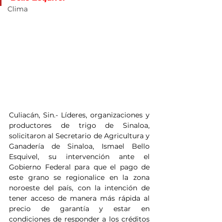
Clima
Culiacán, Sin.- Líderes, organizaciones y 
productores de trigo de Sinaloa, 
solicitaron al Secretario de Agricultura y 
Ganadería de Sinaloa, Ismael Bello 
Esquivel, su intervención ante el 
Gobierno Federal para que el pago de 
este grano se regionalice en la zona 
noroeste del país, con la intención de 
tener acceso de manera más rápida al 
precio de garantía y estar en 
condiciones de responder a los créditos 