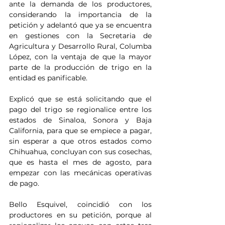
ante la demanda de los productores, 
considerando la importancia de la 
petición y adelantó que ya se encuentra 
en gestiones con la Secretaria de 
Agricultura y Desarrollo Rural, Columba 
López, con la ventaja de que la mayor 
parte de la producción de trigo en la 
entidad es panificable.
Explicó que se está solicitando que el 
pago del trigo se regionalice entre los 
estados de Sinaloa, Sonora y Baja 
California, para que se empiece a pagar, 
sin esperar a que otros estados como 
Chihuahua, concluyan con sus cosechas, 
que es hasta el mes de agosto, para 
empezar con las mecánicas operativas 
de pago.
Bello Esquivel, coincidió con los 
productores en su petición, porque al 