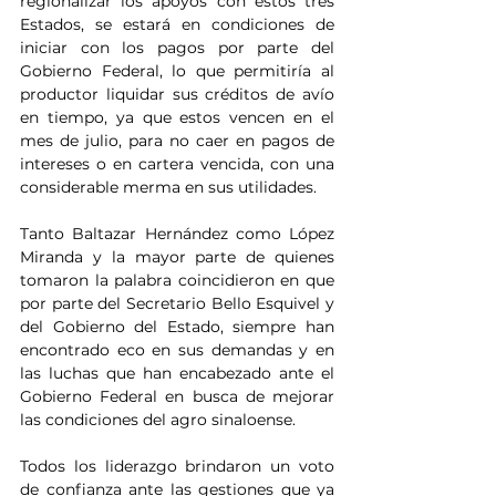
regionalizar los apoyos con estos tres 
Estados, se estará en condiciones de 
iniciar con los pagos por parte del 
Gobierno Federal, lo que permitiría al 
productor liquidar sus créditos de avío 
en tiempo, ya que estos vencen en el 
mes de julio, para no caer en pagos de 
intereses o en cartera vencida, con una 
considerable merma en sus utilidades.
Tanto Baltazar Hernández como López 
Miranda y la mayor parte de quienes 
tomaron la palabra coincidieron en que 
por parte del Secretario Bello Esquivel y 
del Gobierno del Estado, siempre han 
encontrado eco en sus demandas y en 
las luchas que han encabezado ante el 
Gobierno Federal en busca de mejorar 
las condiciones del agro sinaloense.
Todos los liderazgo brindaron un voto 
de confianza ante las gestiones que ya 