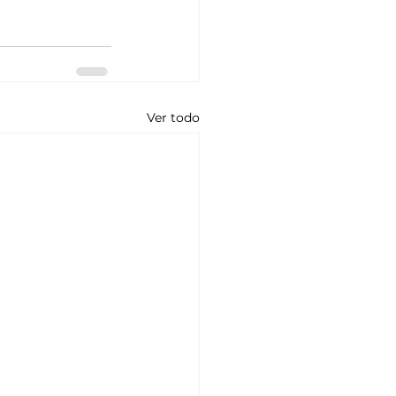
Ver todo