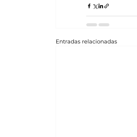
Entradas relacionadas