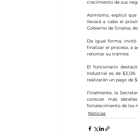
crecimiento de sus nego
Asimismo, explicó que 
llevará a cabo el próx
Gobierno de Sinaloa, d
De igual forma, invitó
finalizar el proceso, a 
retomar su trámite.
El funcionario destacó
Industrial es de $3,126
realizarán un pago de $
Finalmente, la Secretar
conocer más detalles
fortalecimiento de los 
Noticias