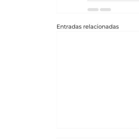
Entradas relacionadas