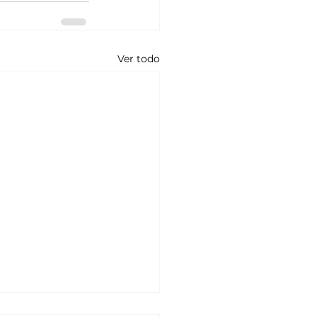
Ver todo